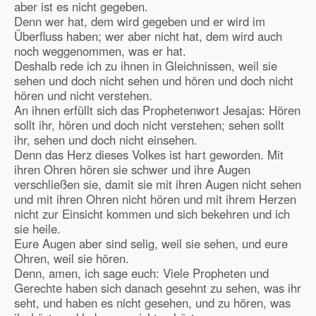
aber ist es nicht gegeben.
Denn wer hat, dem wird gegeben und er wird im
Überfluss haben; wer aber nicht hat, dem wird auch
noch weggenommen, was er hat.
Deshalb rede ich zu ihnen in Gleichnissen, weil sie
sehen und doch nicht sehen und hören und doch nicht
hören und nicht verstehen.
An ihnen erfüllt sich das Prophetenwort Jesajas: Hören
sollt ihr, hören und doch nicht verstehen; sehen sollt
ihr, sehen und doch nicht einsehen.
Denn das Herz dieses Volkes ist hart geworden. Mit
ihren Ohren hören sie schwer und ihre Augen
verschließen sie, damit sie mit ihren Augen nicht sehen
und mit ihren Ohren nicht hören und mit ihrem Herzen
nicht zur Einsicht kommen und sich bekehren und ich
sie heile.
Eure Augen aber sind selig, weil sie sehen, und eure
Ohren, weil sie hören.
Denn, amen, ich sage euch: Viele Propheten und
Gerechte haben sich danach gesehnt zu sehen, was ihr
seht, und haben es nicht gesehen, und zu hören, was