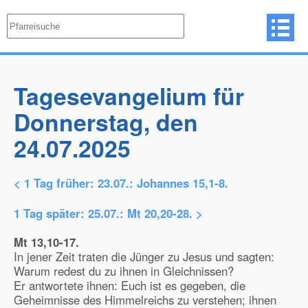
Tagesevangelium für
Donnerstag, den
24.07.2025
< 1 Tag früher:
23.07.: Johannes 15,1-8.
1 Tag später:
25.07.: Mt 20,20-28.
>
Mt 13,10-17.
In jener Zeit traten die Jünger zu Jesus und sagten:
Warum redest du zu ihnen in Gleichnissen?
Er antwortete ihnen: Euch ist es gegeben, die
Geheimnisse des Himmelreichs zu verstehen; ihnen