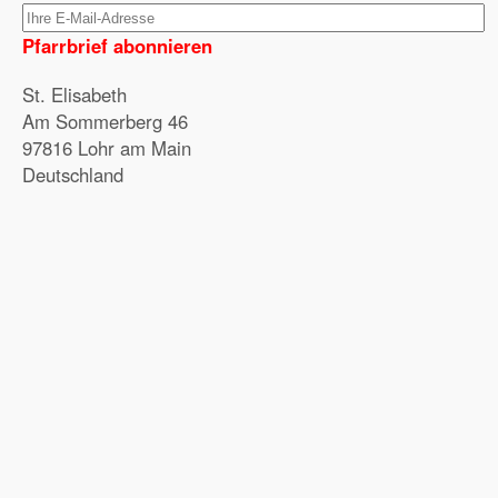
Pfarrbrief abonnieren
St. Elisabeth
Am Sommerberg 46
97816 Lohr am Main
Deutschland