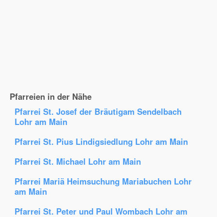
Pfarreien in der Nähe
Pfarrei St. Josef der Bräutigam Sendelbach
Lohr am Main
Pfarrei St. Pius Lindigsiedlung Lohr am Main
Pfarrei St. Michael Lohr am Main
Pfarrei Mariä Heimsuchung Mariabuchen Lohr
am Main
Pfarrei St. Peter und Paul Wombach Lohr am