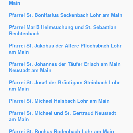
Main
Pfarrei St. Bonifatius Sackenbach Lohr am Main
Pfarrei Mariä Heimsuchung und St. Sebastian
Rechtenbach
Pfarrei St. Jakobus der Ältere Pflochsbach Lohr
am Main
Pfarrei St. Johannes der Täufer Erlach am Main
Neustadt am Main
Pfarrei St. Josef der Bräutigam Steinbach Lohr
am Main
Pfarrei St. Michael Halsbach Lohr am Main
Pfarrei St. Michael und St. Gertraud Neustadt
am Main
Pfarrei St. Rochus Rodenbach Lohr am Main