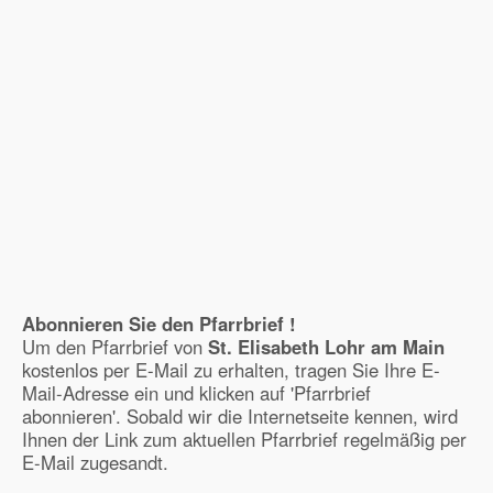
Abonnieren Sie den Pfarrbrief !
Um den Pfarrbrief von
St. Elisabeth Lohr am Main
kostenlos per E-Mail zu erhalten, tragen Sie Ihre E-
Mail-Adresse ein und klicken auf 'Pfarrbrief
abonnieren'. Sobald wir die Internetseite kennen, wird
Ihnen der Link zum aktuellen Pfarrbrief regelmäßig per
E-Mail zugesandt.