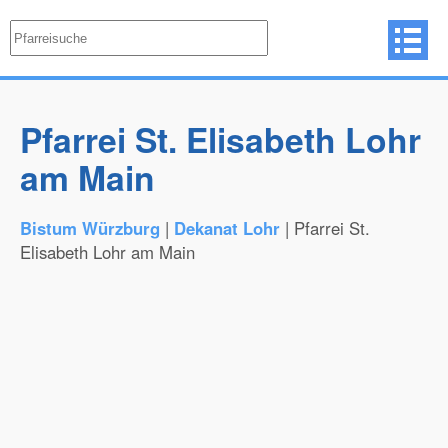
Pfarrei St. Elisabeth Lohr
am Main
Bistum Würzburg
|
Dekanat Lohr
| Pfarrei St.
Elisabeth Lohr am Main