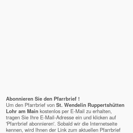
Abonnieren Sie den Pfarrbrief !
Um den Pfarrbrief von
St. Wendelin Ruppertshütten
Lohr am Main
kostenlos per E-Mail zu erhalten,
tragen Sie Ihre E-Mail-Adresse ein und klicken auf
'Pfarrbrief abonnieren'. Sobald wir die Internetseite
kennen, wird Ihnen der Link zum aktuellen Pfarrbrief