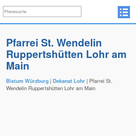
Pfarrei St. Wendelin
Ruppertshütten Lohr am
Main
Bistum Würzburg
|
Dekanat Lohr
| Pfarrei St.
Wendelin Ruppertshütten Lohr am Main