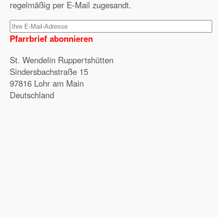
regelmäßig per E-Mail zugesandt.
Pfarrbrief abonnieren
St. Wendelin Ruppertshütten
Sindersbachstraße 15
97816 Lohr am Main
Deutschland