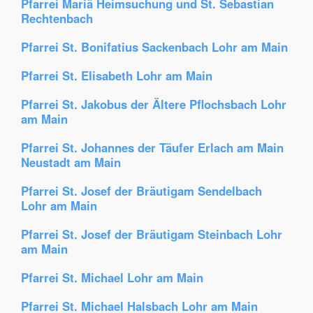
Pfarrei Mariä Heimsuchung und St. Sebastian
Rechtenbach
Pfarrei St. Bonifatius Sackenbach Lohr am Main
Pfarrei St. Elisabeth Lohr am Main
Pfarrei St. Jakobus der Ältere Pflochsbach Lohr
am Main
Pfarrei St. Johannes der Täufer Erlach am Main
Neustadt am Main
Pfarrei St. Josef der Bräutigam Sendelbach
Lohr am Main
Pfarrei St. Josef der Bräutigam Steinbach Lohr
am Main
Pfarrei St. Michael Lohr am Main
Pfarrei St. Michael Halsbach Lohr am Main