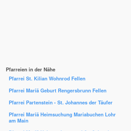
Pfarreien in der Nähe
Pfarrei St. Kilian Wohnrod Fellen
Pfarrei Mariä Geburt Rengersbrunn Fellen
Pfarrei Partenstein - St. Johannes der Täufer
Pfarrei Mariä Heimsuchung Mariabuchen Lohr
am Main