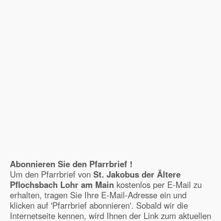
Abonnieren Sie den Pfarrbrief !
Um den Pfarrbrief von
St. Jakobus der Ältere
Pflochsbach Lohr am Main
kostenlos per E-Mail zu
erhalten, tragen Sie Ihre E-Mail-Adresse ein und
klicken auf 'Pfarrbrief abonnieren'. Sobald wir die
Internetseite kennen, wird Ihnen der Link zum aktuellen