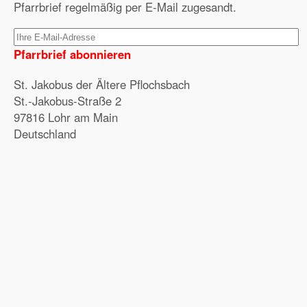
Pfarrbrief regelmäßig per E-Mail zugesandt.
Pfarrbrief abonnieren
St. Jakobus der Ältere Pflochsbach
St.-Jakobus-Straße 2
97816 Lohr am Main
Deutschland