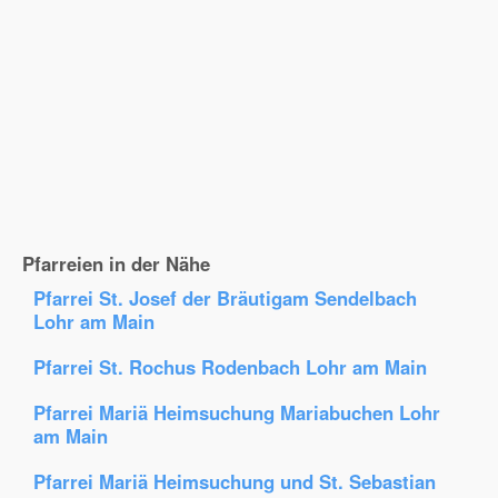
Pfarreien in der Nähe
Pfarrei St. Josef der Bräutigam Sendelbach
Lohr am Main
Pfarrei St. Rochus Rodenbach Lohr am Main
Pfarrei Mariä Heimsuchung Mariabuchen Lohr
am Main
Pfarrei Mariä Heimsuchung und St. Sebastian