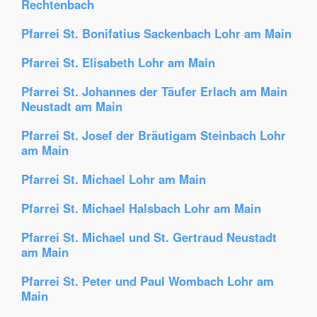
Rechtenbach
Pfarrei St. Bonifatius Sackenbach Lohr am Main
Pfarrei St. Elisabeth Lohr am Main
Pfarrei St. Johannes der Täufer Erlach am Main
Neustadt am Main
Pfarrei St. Josef der Bräutigam Steinbach Lohr
am Main
Pfarrei St. Michael Lohr am Main
Pfarrei St. Michael Halsbach Lohr am Main
Pfarrei St. Michael und St. Gertraud Neustadt
am Main
Pfarrei St. Peter und Paul Wombach Lohr am
Main