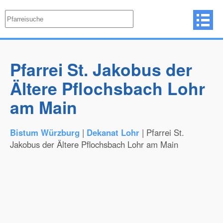
Pfarrei St. Jakobus der
Ältere Pflochsbach Lohr
am Main
Bistum Würzburg
|
Dekanat Lohr
| Pfarrei St.
Jakobus der Ältere Pflochsbach Lohr am Main