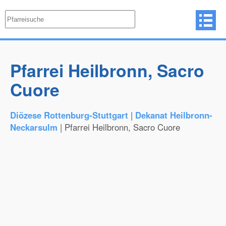
Pfarrei Heilbronn, Sacro
Cuore
Diözese Rottenburg-Stuttgart
|
Dekanat Heilbronn-
Neckarsulm
| Pfarrei Heilbronn, Sacro Cuore