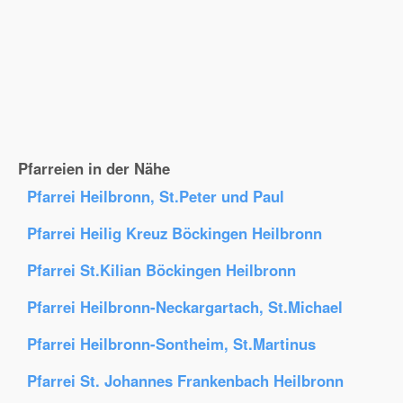
Pfarreien in der Nähe
Pfarrei Heilbronn, St.Peter und Paul
Pfarrei Heilig Kreuz Böckingen Heilbronn
Pfarrei St.Kilian Böckingen Heilbronn
Pfarrei Heilbronn-Neckargartach, St.Michael
Pfarrei Heilbronn-Sontheim, St.Martinus
Pfarrei St. Johannes Frankenbach Heilbronn