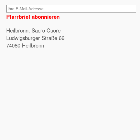
Pfarrbrief abonnieren
Heilbronn, Sacro Cuore
Ludwigsburger Straße 66
74080 Heilbronn