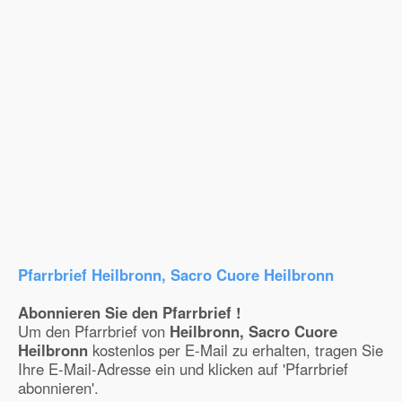
Pfarrbrief Heilbronn, Sacro Cuore Heilbronn
Abonnieren Sie den Pfarrbrief !
Um den Pfarrbrief von
Heilbronn, Sacro Cuore
Heilbronn
kostenlos per E-Mail zu erhalten, tragen Sie
Ihre E-Mail-Adresse ein und klicken auf 'Pfarrbrief
abonnieren'.