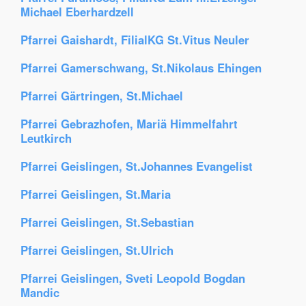
Michael Eberhardzell
Pfarrei Gaishardt, FilialKG St.Vitus Neuler
Pfarrei Gamerschwang, St.Nikolaus Ehingen
Pfarrei Gärtringen, St.Michael
Pfarrei Gebrazhofen, Mariä Himmelfahrt
Leutkirch
Pfarrei Geislingen, St.Johannes Evangelist
Pfarrei Geislingen, St.Maria
Pfarrei Geislingen, St.Sebastian
Pfarrei Geislingen, St.Ulrich
Pfarrei Geislingen, Sveti Leopold Bogdan
Mandic