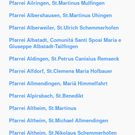
Pfarrei Ailringen, St.Martinus Mulfingen
Pfarrei Albershausen, St.Martinus Uhingen
Pfarrei Alberweiler, St.Ulrich Schemmerhofen
Pfarrei Albstadt, Comunitá Santi Sposi Maria e
Giuseppe Albstadt-Tailfingen
Pfarrei Aldingen, St.Petrus Canisius Remseck
Pfarrei Alfdorf, St.Clemens Maria Hofbauer
Pfarrei Allmendingen, Mariä Himmelfahrt
Pfarrei Alpirsbach, St.Benedikt
Pfarrei Altheim, St.Martinus
Pfarrei Altheim, St.Michael Allmendingen
Pfarrei Altheim, St.Nikolaus Schemmerhofen