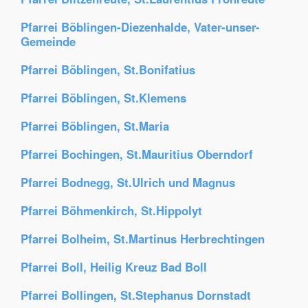
Pfarrei Böblingen-Diezenhalde, Vater-unser-
Gemeinde
Pfarrei Böblingen, St.Bonifatius
Pfarrei Böblingen, St.Klemens
Pfarrei Böblingen, St.Maria
Pfarrei Bochingen, St.Mauritius Oberndorf
Pfarrei Bodnegg, St.Ulrich und Magnus
Pfarrei Böhmenkirch, St.Hippolyt
Pfarrei Bolheim, St.Martinus Herbrechtingen
Pfarrei Boll, Heilig Kreuz Bad Boll
Pfarrei Bollingen, St.Stephanus Dornstadt