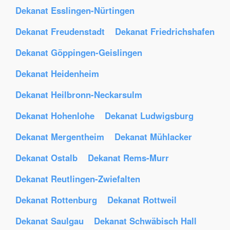
Dekanat Esslingen-Nürtingen
Dekanat Freudenstadt
Dekanat Friedrichshafen
Dekanat Göppingen-Geislingen
Dekanat Heidenheim
Dekanat Heilbronn-Neckarsulm
Dekanat Hohenlohe
Dekanat Ludwigsburg
Dekanat Mergentheim
Dekanat Mühlacker
Dekanat Ostalb
Dekanat Rems-Murr
Dekanat Reutlingen-Zwiefalten
Dekanat Rottenburg
Dekanat Rottweil
Dekanat Saulgau
Dekanat Schwäbisch Hall