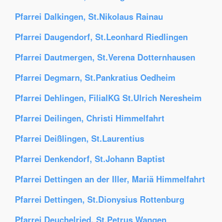
Pfarrei Dalkingen, St.Nikolaus Rainau
Pfarrei Daugendorf, St.Leonhard Riedlingen
Pfarrei Dautmergen, St.Verena Dotternhausen
Pfarrei Degmarn, St.Pankratius Oedheim
Pfarrei Dehlingen, FilialKG St.Ulrich Neresheim
Pfarrei Deilingen, Christi Himmelfahrt
Pfarrei Deißlingen, St.Laurentius
Pfarrei Denkendorf, St.Johann Baptist
Pfarrei Dettingen an der Iller, Mariä Himmelfahrt
Pfarrei Dettingen, St.Dionysius Rottenburg
Pfarrei Deuchelried, St.Petrus Wangen