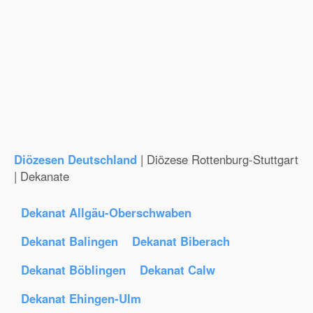
Diözesen Deutschland
| Diözese Rottenburg-Stuttgart
| Dekanate
Dekanat Allgäu-Oberschwaben
Dekanat Balingen
Dekanat Biberach
Dekanat Böblingen
Dekanat Calw
Dekanat Ehingen-Ulm