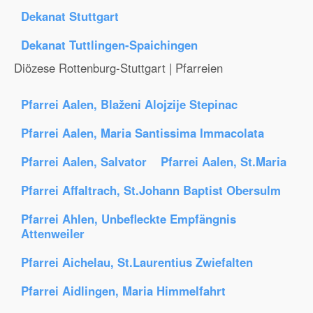
Dekanat Stuttgart
Dekanat Tuttlingen-Spaichingen
Diözese Rottenburg-Stuttgart | Pfarreien
Pfarrei Aalen, Blaženi Alojzije Stepinac
Pfarrei Aalen, Maria Santissima Immacolata
Pfarrei Aalen, Salvator
Pfarrei Aalen, St.Maria
Pfarrei Affaltrach, St.Johann Baptist Obersulm
Pfarrei Ahlen, Unbefleckte Empfängnis
Attenweiler
Pfarrei Aichelau, St.Laurentius Zwiefalten
Pfarrei Aidlingen, Maria Himmelfahrt