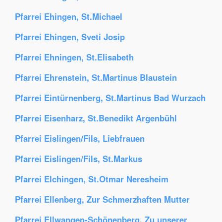
Pfarrei Ehingen, St.Michael
Pfarrei Ehingen, Sveti Josip
Pfarrei Ehningen, St.Elisabeth
Pfarrei Ehrenstein, St.Martinus Blaustein
Pfarrei Eintürnenberg, St.Martinus Bad Wurzach
Pfarrei Eisenharz, St.Benedikt Argenbühl
Pfarrei Eislingen/Fils, Liebfrauen
Pfarrei Eislingen/Fils, St.Markus
Pfarrei Elchingen, St.Otmar Neresheim
Pfarrei Ellenberg, Zur Schmerzhaften Mutter
Pfarrei Ellwangen-Schönenberg, Zu unserer