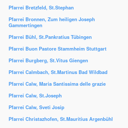
Pfarrei Bretzfeld, St.Stephan
Pfarrei Bronnen, Zum heiligen Joseph
Gammertingen
Pfarrei Bühl, St.Pankratius Tübingen
Pfarrei Buon Pastore Stammheim Stuttgart
Pfarrei Burgberg, St.Vitus Giengen
Pfarrei Calmbach, St.Martinus Bad Wildbad
Pfarrei Calw, Maria Santissima delle grazie
Pfarrei Calw, St.Joseph
Pfarrei Calw, Sveti Josip
Pfarrei Christazhofen, St.Mauritius Argenbühl