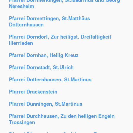
Neresheim
Pfarrei Dormettingen, St.Matthäus
Dotternhausen
Pfarrei Dorndorf, Zur heiligst. Dreifaltigkeit
Illerrieden
Pfarrei Dornhan, Heilig Kreuz
Pfarrei Dornstadt, St.Ulrich
Pfarrei Dotternhausen, St.Martinus
Pfarrei Drackenstein
Pfarrei Dunningen, St.Martinus
Pfarrei Durchhausen, Zu den heiligen Engeln
Trossingen