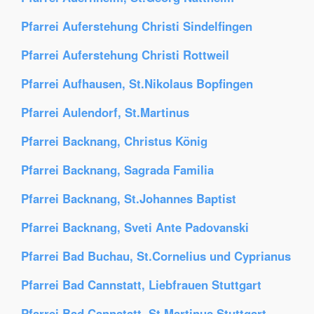
Pfarrei Auferstehung Christi Sindelfingen
Pfarrei Auferstehung Christi Rottweil
Pfarrei Aufhausen, St.Nikolaus Bopfingen
Pfarrei Aulendorf, St.Martinus
Pfarrei Backnang, Christus König
Pfarrei Backnang, Sagrada Familia
Pfarrei Backnang, St.Johannes Baptist
Pfarrei Backnang, Sveti Ante Padovanski
Pfarrei Bad Buchau, St.Cornelius und Cyprianus
Pfarrei Bad Cannstatt, Liebfrauen Stuttgart
Pfarrei Bad Cannstatt, St.Martinus Stuttgart