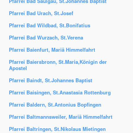
Pfarrei Bad Saulgau, St.Johannes Baptist
Pfarrei Bad Urach, St.Josef
Pfarrei Bad Wildbad, St.Bonifatius
Pfarrei Bad Wurzach, St.Verena
Pfarrei Baienfurt, Mariä Himmelfahrt
Pfarrei Baiersbronn, St.Maria,Königin der
Apostel
Pfarrei Baindt, St.Johannes Baptist
Pfarrei Baisingen, St.Anastasia Rottenburg
Pfarrei Baldern, St.Antonius Bopfingen
Pfarrei Baltmannsweiler, Mariä Himmelfahrt
Pfarrei Baltringen, St.Nikolaus Mietingen