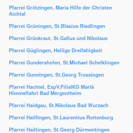
Pfarrei Grötzingen, Maria Hilfe der Christen
Aichtal
Pfarrei Grüningen, St.Blasius Riedlingen
Pfarrei Grünkraut, St.Gallus und Nikolaus
Pfarrei Güglingen, Heilige Dreifaltigkeit
Pfarrei Gundershofen, St.Michael Schelklingen
Pfarrei Gunningen, St.Georg Trossingen
Pfarrei Hachtel, ExpV,FilialKG Mariä
Himmelfahrt Bad Mergentheim
Pfarrei Haidgau, St.Nikolaus Bad Wurzach
Pfarrei Hailfingen, St.Laurentius Rottenburg
Pfarrei Hailtingen, St.Georg Dürmentingen