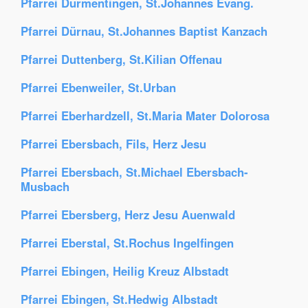
Pfarrei Dürmentingen, St.Johannes Evang.
Pfarrei Dürnau, St.Johannes Baptist Kanzach
Pfarrei Duttenberg, St.Kilian Offenau
Pfarrei Ebenweiler, St.Urban
Pfarrei Eberhardzell, St.Maria Mater Dolorosa
Pfarrei Ebersbach, Fils, Herz Jesu
Pfarrei Ebersbach, St.Michael Ebersbach-
Musbach
Pfarrei Ebersberg, Herz Jesu Auenwald
Pfarrei Eberstal, St.Rochus Ingelfingen
Pfarrei Ebingen, Heilig Kreuz Albstadt
Pfarrei Ebingen, St.Hedwig Albstadt