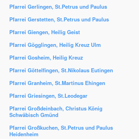
Pfarrei Gerlingen, St.Petrus und Paulus
Pfarrei Gerstetten, St.Petrus und Paulus
Pfarrei Giengen, Heilig Geist
Pfarrei Gögglingen, Heilig Kreuz Ulm
Pfarrei Gosheim, Heilig Kreuz
Pfarrei Göttelfingen, St.Nikolaus Eutingen
Pfarrei Granheim, St.Martinus Ehingen
Pfarrei Griesingen, St.Leodegar
Pfarrei Großdeinbach, Christus König
Schwäbisch Gmünd
Pfarrei Großkuchen, St.Petrus und Paulus
Heidenheim