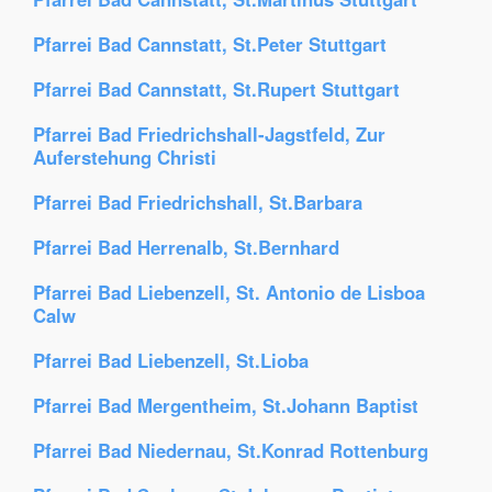
Pfarrei Bad Cannstatt, St.Peter Stuttgart
Pfarrei Bad Cannstatt, St.Rupert Stuttgart
Pfarrei Bad Friedrichshall-Jagstfeld, Zur
Auferstehung Christi
Pfarrei Bad Friedrichshall, St.Barbara
Pfarrei Bad Herrenalb, St.Bernhard
Pfarrei Bad Liebenzell, St. Antonio de Lisboa
Calw
Pfarrei Bad Liebenzell, St.Lioba
Pfarrei Bad Mergentheim, St.Johann Baptist
Pfarrei Bad Niedernau, St.Konrad Rottenburg