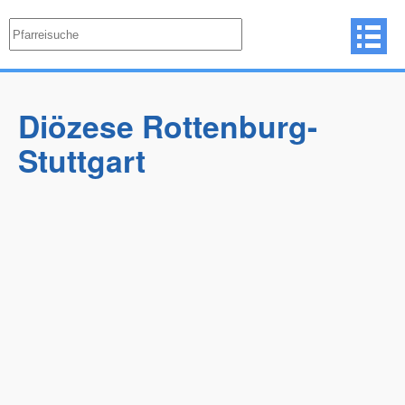
Diözese Rottenburg-
Stuttgart