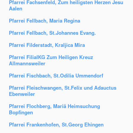
Pfarrei Fachsenfeld, Zum heiligsten Herzen Jesu
Aalen
Pfarrei Fellbach, Maria Regina
Pfarrei Fellbach, St.Johannes Evang.
Pfarrei Filderstadt, Kraljica Mira
Pfarrei FilialKG Zum Heiligen Kreuz
Allmannsweiler
Pfarrei Fischbach, St.Odilia Ummendorf
Pfarrei Fleischwangen, St.Felix und Adauctus
Ebenweiler
Pfarrei Flochberg, Mariä Heimsuchung
Bopfingen
Pfarrei Frankenhofen, St.Georg Ehingen