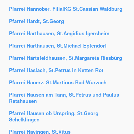
Pfarrei Hannober, FilialKG St.Cassian Waldburg
Pfarrei Hardt, St.Georg
Pfarrei Harthausen, St.Aegidius Igersheim
Pfarrei Harthausen, St.Michael Epfendorf
Pfarrei Härtsfeldhausen, St.Margareta Riesbürg
Pfarrei Haslach, St.Petrus in Ketten Rot
Pfarrei Hauerz, St.Martinus Bad Wurzach
Pfarrei Hausen am Tann, St.Petrus und Paulus
Ratshausen
Pfarrei Hausen ob Urspring, St.Georg
Schelklingen
Pfarrei Hayingen, St.Vitus