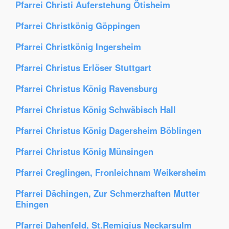
Pfarrei Christi Auferstehung Ötisheim
Pfarrei Christkönig Göppingen
Pfarrei Christkönig Ingersheim
Pfarrei Christus Erlöser Stuttgart
Pfarrei Christus König Ravensburg
Pfarrei Christus König Schwäbisch Hall
Pfarrei Christus König Dagersheim Böblingen
Pfarrei Christus König Münsingen
Pfarrei Creglingen, Fronleichnam Weikersheim
Pfarrei Dächingen, Zur Schmerzhaften Mutter
Ehingen
Pfarrei Dahenfeld, St.Remigius Neckarsulm