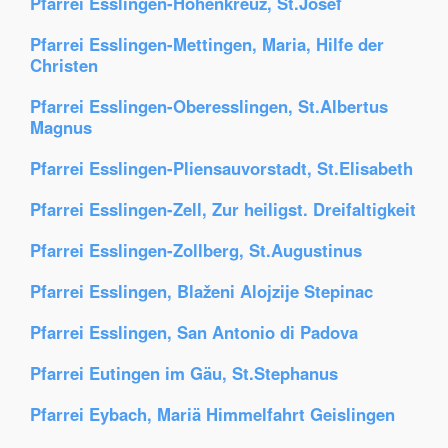
Pfarrei Esslingen-Hohenkreuz, St.Josef
Pfarrei Esslingen-Mettingen, Maria, Hilfe der
Christen
Pfarrei Esslingen-Oberesslingen, St.Albertus
Magnus
Pfarrei Esslingen-Pliensauvorstadt, St.Elisabeth
Pfarrei Esslingen-Zell, Zur heiligst. Dreifaltigkeit
Pfarrei Esslingen-Zollberg, St.Augustinus
Pfarrei Esslingen, Blaženi Alojzije Stepinac
Pfarrei Esslingen, San Antonio di Padova
Pfarrei Eutingen im Gäu, St.Stephanus
Pfarrei Eybach, Mariä Himmelfahrt Geislingen