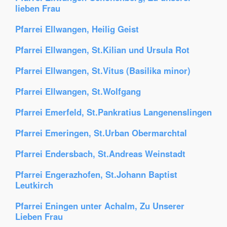
lieben Frau
Pfarrei Ellwangen, Heilig Geist
Pfarrei Ellwangen, St.Kilian und Ursula Rot
Pfarrei Ellwangen, St.Vitus (Basilika minor)
Pfarrei Ellwangen, St.Wolfgang
Pfarrei Emerfeld, St.Pankratius Langenenslingen
Pfarrei Emeringen, St.Urban Obermarchtal
Pfarrei Endersbach, St.Andreas Weinstadt
Pfarrei Engerazhofen, St.Johann Baptist
Leutkirch
Pfarrei Eningen unter Achalm, Zu Unserer
Lieben Frau