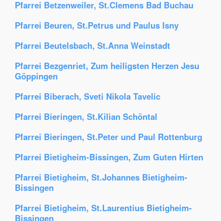
Pfarrei Betzenweiler, St.Clemens Bad Buchau
Pfarrei Beuren, St.Petrus und Paulus Isny
Pfarrei Beutelsbach, St.Anna Weinstadt
Pfarrei Bezgenriet, Zum heiligsten Herzen Jesu
Göppingen
Pfarrei Biberach, Sveti Nikola Tavelic
Pfarrei Bieringen, St.Kilian Schöntal
Pfarrei Bieringen, St.Peter und Paul Rottenburg
Pfarrei Bietigheim-Bissingen, Zum Guten Hirten
Pfarrei Bietigheim, St.Johannes Bietigheim-
Bissingen
Pfarrei Bietigheim, St.Laurentius Bietigheim-
Bissingen