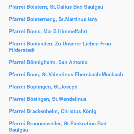
Pfarrei Bolstern, St.Gallus Bad Saulgau
Pfarrei Bolsternang, St.Martinus Isny
Pfarrei Boms, Mariä Himmelfahrt
Pfarrei Bonlanden, Zu Unserer Lieben Frau
Filderstadt
Pfarrei Bönnigheim, San Antonio
Pfarrei Boos, St.Valentinus Ebersbach-Musbach
Pfarrei Bopfingen, St.Joseph
Pfarrei Bösingen, St.Wendelinus
Pfarrei Brackenheim, Christus König
Pfarrei Braunenweiler, St.Pankratius Bad
Saulgau