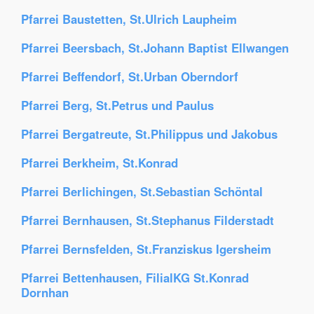
Pfarrei Baustetten, St.Ulrich Laupheim
Pfarrei Beersbach, St.Johann Baptist Ellwangen
Pfarrei Beffendorf, St.Urban Oberndorf
Pfarrei Berg, St.Petrus und Paulus
Pfarrei Bergatreute, St.Philippus und Jakobus
Pfarrei Berkheim, St.Konrad
Pfarrei Berlichingen, St.Sebastian Schöntal
Pfarrei Bernhausen, St.Stephanus Filderstadt
Pfarrei Bernsfelden, St.Franziskus Igersheim
Pfarrei Bettenhausen, FilialKG St.Konrad
Dornhan