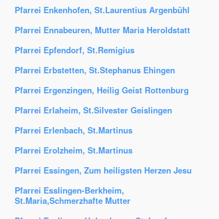
Pfarrei Enkenhofen, St.Laurentius Argenbühl
Pfarrei Ennabeuren, Mutter Maria Heroldstatt
Pfarrei Epfendorf, St.Remigius
Pfarrei Erbstetten, St.Stephanus Ehingen
Pfarrei Ergenzingen, Heilig Geist Rottenburg
Pfarrei Erlaheim, St.Silvester Geislingen
Pfarrei Erlenbach, St.Martinus
Pfarrei Erolzheim, St.Martinus
Pfarrei Essingen, Zum heiligsten Herzen Jesu
Pfarrei Esslingen-Berkheim,
St.Maria,Schmerzhafte Mutter