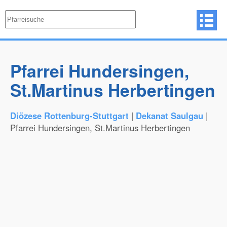
Pfarrei Hundersingen,
St.Martinus Herbertingen
Diözese Rottenburg-Stuttgart
|
Dekanat Saulgau
|
Pfarrei Hundersingen, St.Martinus Herbertingen