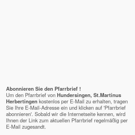
Abonnieren Sie den Pfarrbrief !
Um den Pfarrbrief von
Hundersingen, St.Martinus
Herbertingen
kostenlos per E-Mail zu erhalten, tragen
Sie Ihre E-Mail-Adresse ein und klicken auf 'Pfarrbrief
abonnieren'. Sobald wir die Internetseite kennen, wird
Ihnen der Link zum aktuellen Pfarrbrief regelmäßig per
E-Mail zugesandt.