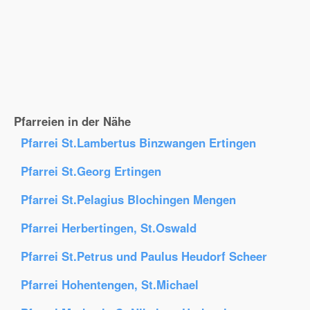
Pfarreien in der Nähe
Pfarrei St.Lambertus Binzwangen Ertingen
Pfarrei St.Georg Ertingen
Pfarrei St.Pelagius Blochingen Mengen
Pfarrei Herbertingen, St.Oswald
Pfarrei St.Petrus und Paulus Heudorf Scheer
Pfarrei Hohentengen, St.Michael