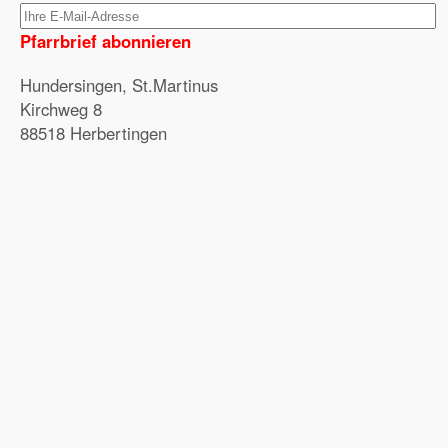
Pfarrbrief abonnieren
Hundersingen, St.Martinus
Kirchweg 8
88518 Herbertingen