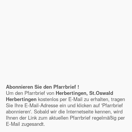
Abonnieren Sie den Pfarrbrief !
Um den Pfarrbrief von
Herbertingen, St.Oswald
Herbertingen
kostenlos per E-Mail zu erhalten, tragen
Sie Ihre E-Mail-Adresse ein und klicken auf 'Pfarrbrief
abonnieren'. Sobald wir die Internetseite kennen, wird
Ihnen der Link zum aktuellen Pfarrbrief regelmäßig per
E-Mail zugesandt.