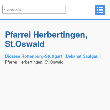
Pfarrei Herbertingen,
St.Oswald
Diözese Rottenburg-Stuttgart
|
Dekanat Saulgau
|
Pfarrei Herbertingen, St.Oswald