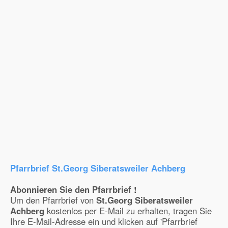
Pfarrbrief St.Georg Siberatsweiler Achberg
Abonnieren Sie den Pfarrbrief !
Um den Pfarrbrief von
St.Georg Siberatsweiler
Achberg
kostenlos per E-Mail zu erhalten, tragen Sie
Ihre E-Mail-Adresse ein und klicken auf 'Pfarrbrief