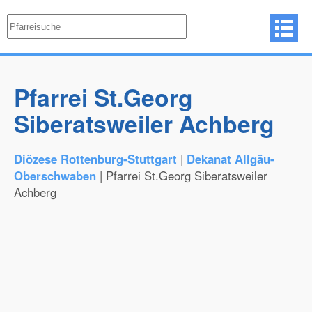
Pfarrei St.Georg
Siberatsweiler Achberg
Diözese Rottenburg-Stuttgart
|
Dekanat Allgäu-
Oberschwaben
| Pfarrei St.Georg Siberatsweiler
Achberg