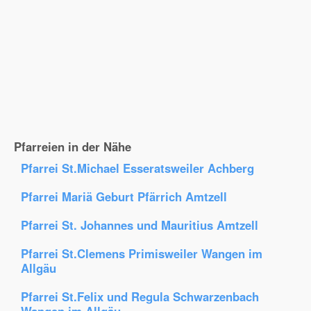
Pfarreien in der Nähe
Pfarrei St.Michael Esseratsweiler Achberg
Pfarrei Mariä Geburt Pfärrich Amtzell
Pfarrei St. Johannes und Mauritius Amtzell
Pfarrei St.Clemens Primisweiler Wangen im
Allgäu
Pfarrei St.Felix und Regula Schwarzenbach