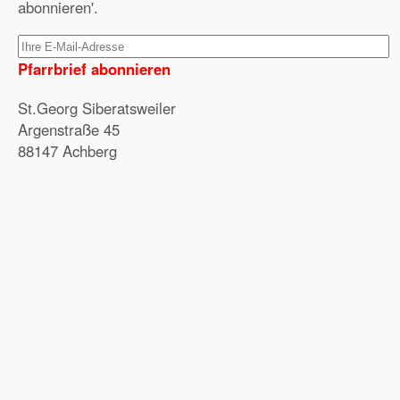
abonnieren'.
Pfarrbrief abonnieren
St.Georg Siberatsweiler
Argenstraße 45
88147 Achberg