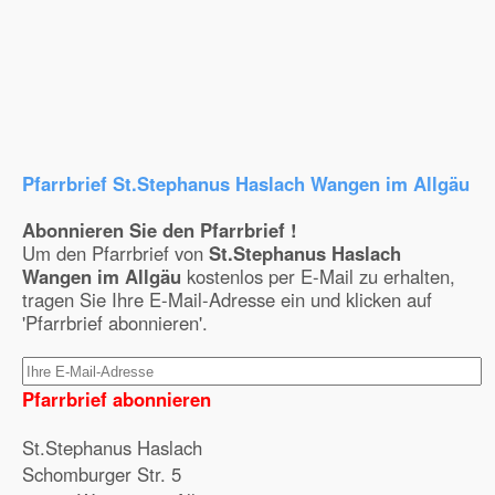
Pfarrbrief St.Stephanus Haslach Wangen im Allgäu
Abonnieren Sie den Pfarrbrief !
Um den Pfarrbrief von
St.Stephanus Haslach
Wangen im Allgäu
kostenlos per E-Mail zu erhalten,
tragen Sie Ihre E-Mail-Adresse ein und klicken auf
'Pfarrbrief abonnieren'.
Pfarrbrief abonnieren
St.Stephanus Haslach
Schomburger Str. 5