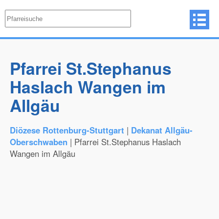
Pfarrei St.Stephanus
Haslach Wangen im
Allgäu
Diözese Rottenburg-Stuttgart
|
Dekanat Allgäu-
Oberschwaben
| Pfarrei St.Stephanus Haslach
Wangen im Allgäu