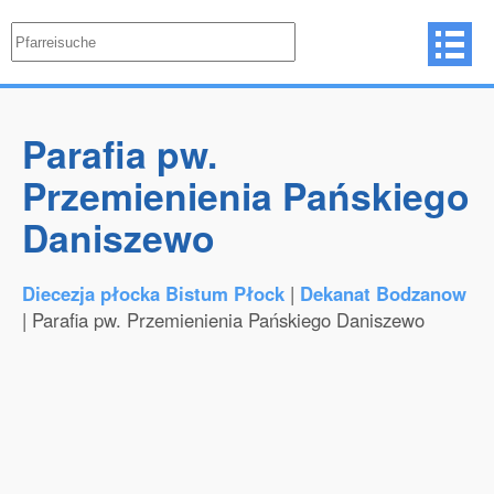
Parafia pw.
Przemienienia Pańskiego
Daniszewo
Diecezja płocka Bistum Płock
|
Dekanat Bodzanow
| Parafia pw. Przemienienia Pańskiego Daniszewo