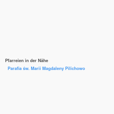
Pfarreien in der Nähe
Parafia św. Marii Magdaleny Pilichowo