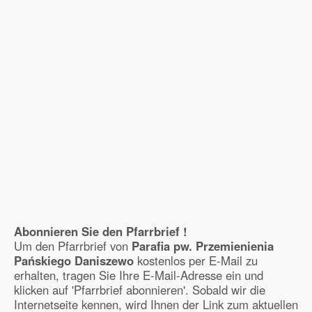
Abonnieren Sie den Pfarrbrief !
Um den Pfarrbrief von
Parafia pw. Przemienienia
Pańskiego Daniszewo
kostenlos per E-Mail zu
erhalten, tragen Sie Ihre E-Mail-Adresse ein und
klicken auf 'Pfarrbrief abonnieren'. Sobald wir die
Internetseite kennen, wird Ihnen der Link zum aktuellen