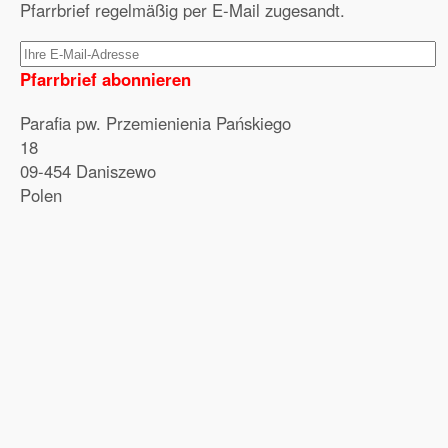
Pfarrbrief regelmäßig per E-Mail zugesandt.
Pfarrbrief abonnieren
Parafia pw. Przemienienia Pańskiego
18
09-454 Daniszewo
Polen