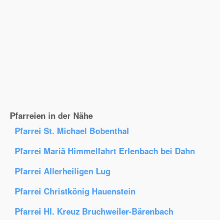
Pfarreien in der Nähe
Pfarrei St. Michael Bobenthal
Pfarrei Mariä Himmelfahrt Erlenbach bei Dahn
Pfarrei Allerheiligen Lug
Pfarrei Christkönig Hauenstein
Pfarrei Hl. Kreuz Bruchweiler-Bärenbach