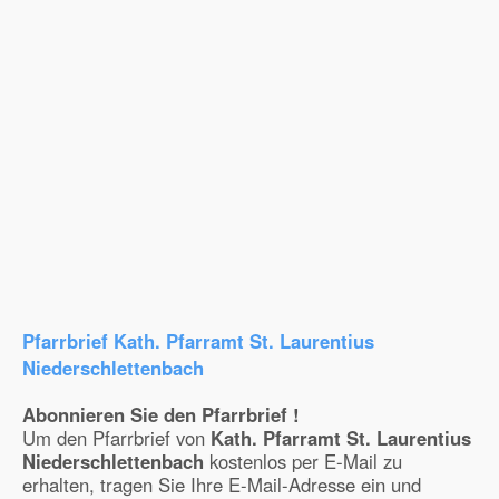
Pfarrbrief Kath. Pfarramt St. Laurentius
Niederschlettenbach
Abonnieren Sie den Pfarrbrief !
Um den Pfarrbrief von
Kath. Pfarramt St. Laurentius
Niederschlettenbach
kostenlos per E-Mail zu
erhalten, tragen Sie Ihre E-Mail-Adresse ein und