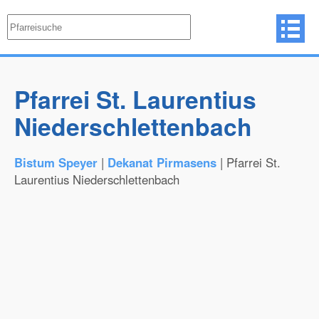
Pfarrei St. Laurentius
Niederschlettenbach
Bistum Speyer
|
Dekanat Pirmasens
| Pfarrei St.
Laurentius Niederschlettenbach