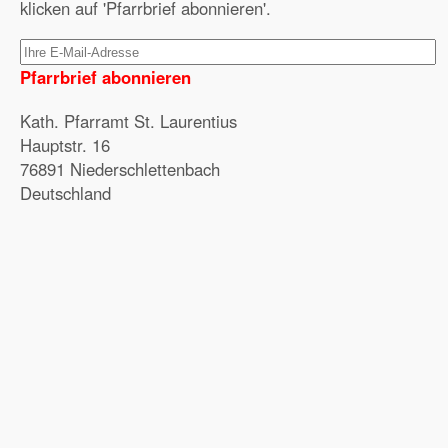
klicken auf 'Pfarrbrief abonnieren'.
Pfarrbrief abonnieren
Kath. Pfarramt St. Laurentius
Hauptstr. 16
76891 Niederschlettenbach
Deutschland