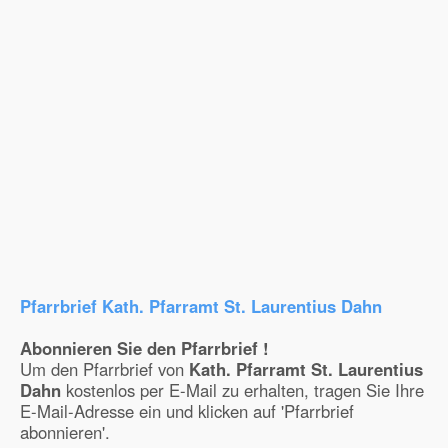
Pfarrbrief Kath. Pfarramt St. Laurentius Dahn
Abonnieren Sie den Pfarrbrief !
Um den Pfarrbrief von
Kath. Pfarramt St. Laurentius
Dahn
kostenlos per E-Mail zu erhalten, tragen Sie Ihre
E-Mail-Adresse ein und klicken auf 'Pfarrbrief
abonnieren'.