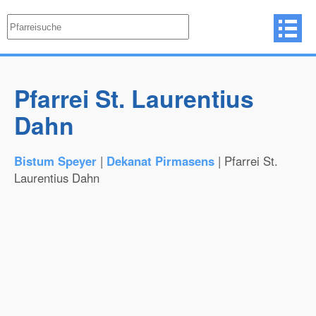
Pfarrei St. Laurentius
Dahn
Bistum Speyer
|
Dekanat Pirmasens
| Pfarrei St.
Laurentius Dahn