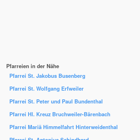
Pfarreien in der Nähe
Pfarrei St. Jakobus Busenberg
Pfarrei St. Wolfgang Erfweiler
Pfarrei St. Peter und Paul Bundenthal
Pfarrei Hl. Kreuz Bruchweiler-Bärenbach
Pfarrei Mariä Himmelfahrt Hinterweidenthal
Pfarrei St. Antonius Schindhard