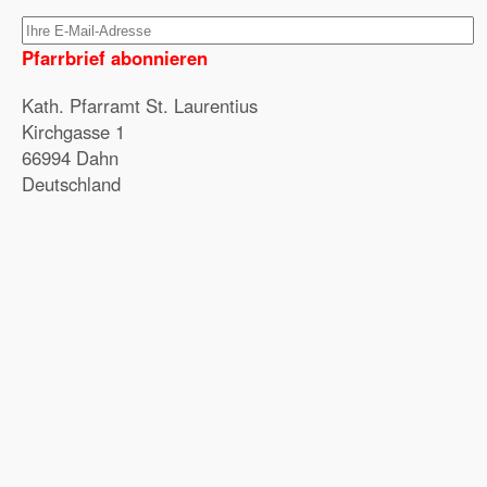
Pfarrbrief abonnieren
Kath. Pfarramt St. Laurentius
Kirchgasse 1
66994 Dahn
Deutschland