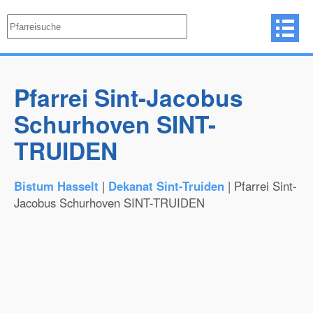
Pfarrei Sint-Jacobus
Schurhoven SINT-
TRUIDEN
Bistum Hasselt
|
Dekanat Sint-Truiden
| Pfarrei Sint-
Jacobus Schurhoven SINT-TRUIDEN