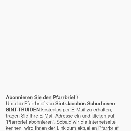
Abonnieren Sie den Pfarrbrief !
Um den Pfarrbrief von
Sint-Jacobus Schurhoven
SINT-TRUIDEN
kostenlos per E-Mail zu erhalten,
tragen Sie Ihre E-Mail-Adresse ein und klicken auf
'Pfarrbrief abonnieren'. Sobald wir die Internetseite
kennen, wird Ihnen der Link zum aktuellen Pfarrbrief