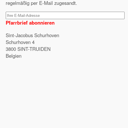
regelmäßig per E-Mail zugesandt.
Pfarrbrief abonnieren
Sint-Jacobus Schurhoven
Schurhoven 4
3800 SINT-TRUIDEN
Belgien