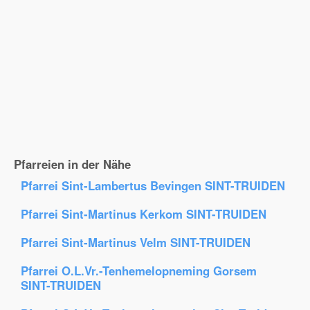
Pfarreien in der Nähe
Pfarrei Sint-Lambertus Bevingen SINT-TRUIDEN
Pfarrei Sint-Martinus Kerkom SINT-TRUIDEN
Pfarrei Sint-Martinus Velm SINT-TRUIDEN
Pfarrei O.L.Vr.-Tenhemelopneming Gorsem
SINT-TRUIDEN