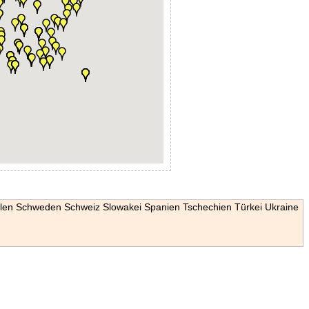
len
Schweden
Schweiz
Slowakei
Spanien
Tschechien
Türkei
Ukraine