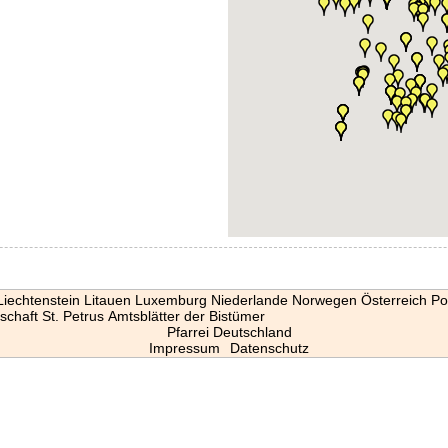
Liechtenstein
Litauen
Luxemburg
Niederlande
Norwegen
Österreich
Po
schaft St. Petrus
Amtsblätter der Bistümer
Pfarrei Deutschland
Impressum
Datenschutz