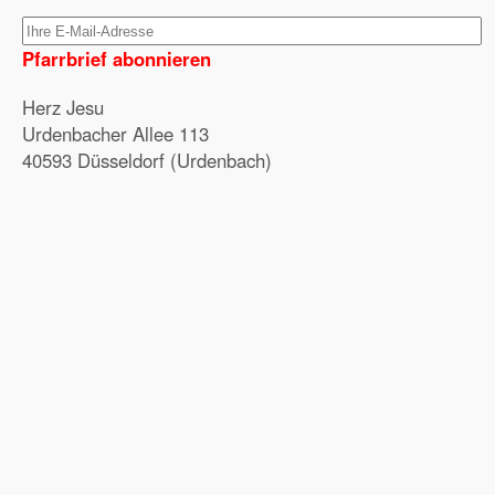
Pfarrbrief abonnieren
Herz Jesu
Urdenbacher Allee 113
40593 Düsseldorf (Urdenbach)