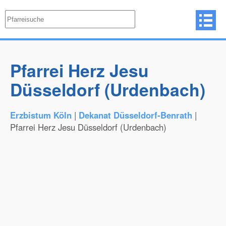
Pfarrei Herz Jesu
Düsseldorf (Urdenbach)
Erzbistum Köln
|
Dekanat Düsseldorf-Benrath
|
Pfarrei Herz Jesu Düsseldorf (Urdenbach)