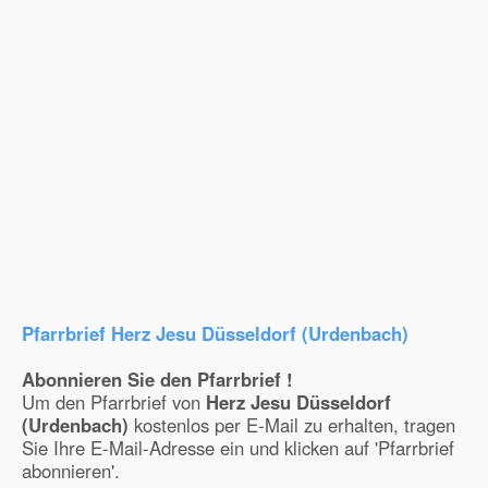
Pfarrbrief Herz Jesu Düsseldorf (Urdenbach)
Abonnieren Sie den Pfarrbrief !
Um den Pfarrbrief von
Herz Jesu Düsseldorf
(Urdenbach)
kostenlos per E-Mail zu erhalten, tragen
Sie Ihre E-Mail-Adresse ein und klicken auf 'Pfarrbrief
abonnieren'.