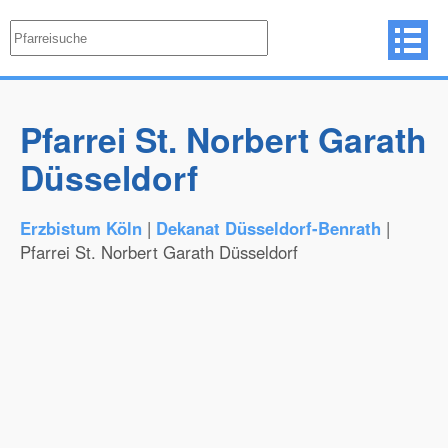
Pfarrei St. Norbert Garath
Düsseldorf
Erzbistum Köln
|
Dekanat Düsseldorf-Benrath
|
Pfarrei St. Norbert Garath Düsseldorf