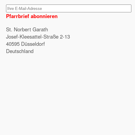
Pfarrbrief abonnieren
St. Norbert Garath
Josef-Kleesattel-Straße 2-13
40595 Düsseldorf
Deutschland