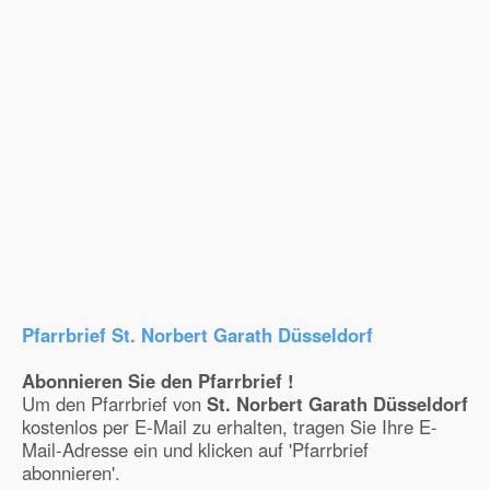
Pfarrbrief St. Norbert Garath Düsseldorf
Abonnieren Sie den Pfarrbrief !
Um den Pfarrbrief von
St. Norbert Garath Düsseldorf
kostenlos per E-Mail zu erhalten, tragen Sie Ihre E-
Mail-Adresse ein und klicken auf 'Pfarrbrief
abonnieren'.