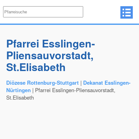
Pfarrei Esslingen-
Pliensauvorstadt,
St.Elisabeth
Diözese Rottenburg-Stuttgart
|
Dekanat Esslingen-
Nürtingen
| Pfarrei Esslingen-Pliensauvorstadt,
St.Elisabeth