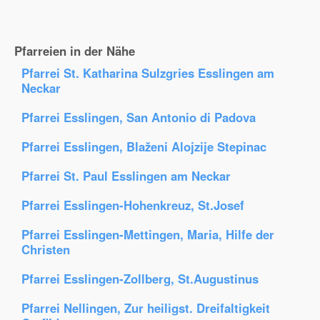
Pfarreien in der Nähe
Pfarrei St. Katharina Sulzgries Esslingen am
Neckar
Pfarrei Esslingen, San Antonio di Padova
Pfarrei Esslingen, Blaženi Alojzije Stepinac
Pfarrei St. Paul Esslingen am Neckar
Pfarrei Esslingen-Hohenkreuz, St.Josef
Pfarrei Esslingen-Mettingen, Maria, Hilfe der
Christen
Pfarrei Esslingen-Zollberg, St.Augustinus
Pfarrei Nellingen, Zur heiligst. Dreifaltigkeit