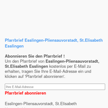
Pfarrbrief Esslingen-Pliensauvorstadt, St.Elisabeth
Esslingen
Abonnieren Sie den Pfarrbrief !
Um den Pfarrbrief von
Esslingen-Pliensauvorstadt,
St.Elisabeth Esslingen
kostenlos per E-Mail zu
erhalten, tragen Sie Ihre E-Mail-Adresse ein und
klicken auf 'Pfarrbrief abonnieren'.
Pfarrbrief abonnieren
Esslingen-Pliensauvorstadt, St.Elisabeth