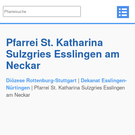
Pfarrei St. Katharina
Sulzgries Esslingen am
Neckar
Diözese Rottenburg-Stuttgart
|
Dekanat Esslingen-
Nürtingen
| Pfarrei St. Katharina Sulzgries Esslingen
am Neckar