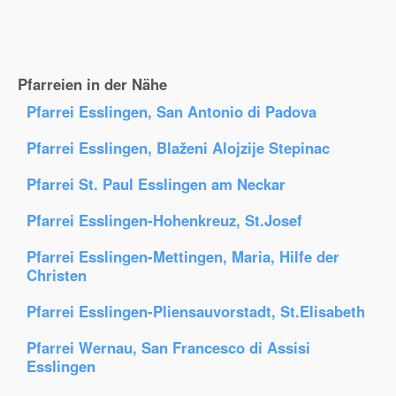
Pfarreien in der Nähe
Pfarrei Esslingen, San Antonio di Padova
Pfarrei Esslingen, Blaženi Alojzije Stepinac
Pfarrei St. Paul Esslingen am Neckar
Pfarrei Esslingen-Hohenkreuz, St.Josef
Pfarrei Esslingen-Mettingen, Maria, Hilfe der
Christen
Pfarrei Esslingen-Pliensauvorstadt, St.Elisabeth
Pfarrei Wernau, San Francesco di Assisi
Esslingen