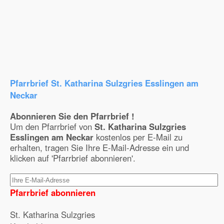
Pfarrbrief St. Katharina Sulzgries Esslingen am
Neckar
Abonnieren Sie den Pfarrbrief !
Um den Pfarrbrief von
St. Katharina Sulzgries
Esslingen am Neckar
kostenlos per E-Mail zu
erhalten, tragen Sie Ihre E-Mail-Adresse ein und
klicken auf 'Pfarrbrief abonnieren'.
Pfarrbrief abonnieren
St. Katharina Sulzgries