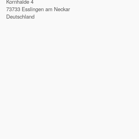
Kornhalde 4
73733 Esslingen am Neckar
Deutschland