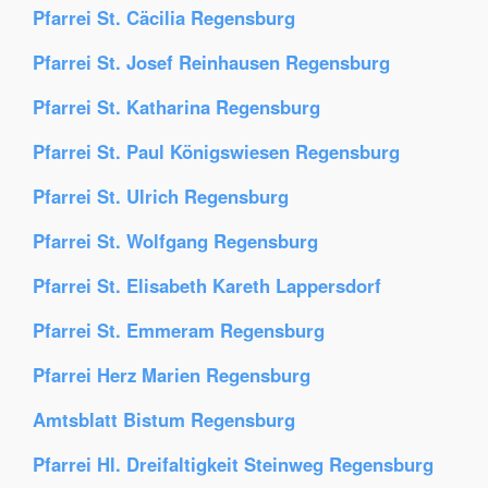
Pfarrei St. Cäcilia Regensburg
Pfarrei St. Josef Reinhausen Regensburg
Pfarrei St. Katharina Regensburg
Pfarrei St. Paul Königswiesen Regensburg
Pfarrei St. Ulrich Regensburg
Pfarrei St. Wolfgang Regensburg
Pfarrei St. Elisabeth Kareth Lappersdorf
Pfarrei St. Emmeram Regensburg
Pfarrei Herz Marien Regensburg
Amtsblatt Bistum Regensburg
Pfarrei Hl. Dreifaltigkeit Steinweg Regensburg