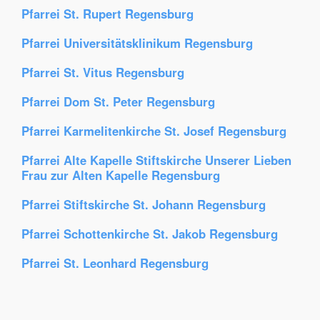
Pfarrei St. Rupert Regensburg
Pfarrei Universitätsklinikum Regensburg
Pfarrei St. Vitus Regensburg
Pfarrei Dom St. Peter Regensburg
Pfarrei Karmelitenkirche St. Josef Regensburg
Pfarrei Alte Kapelle Stiftskirche Unserer Lieben
Frau zur Alten Kapelle Regensburg
Pfarrei Stiftskirche St. Johann Regensburg
Pfarrei Schottenkirche St. Jakob Regensburg
Pfarrei St. Leonhard Regensburg