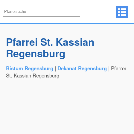
Pfarrei St. Kassian
Regensburg
Bistum Regensburg
|
Dekanat Regensburg
| Pfarrei
St. Kassian Regensburg