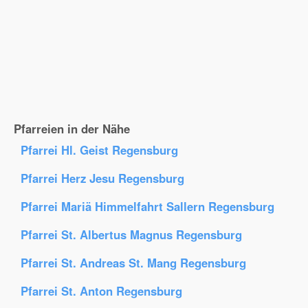
Pfarreien in der Nähe
Pfarrei Hl. Geist Regensburg
Pfarrei Herz Jesu Regensburg
Pfarrei Mariä Himmelfahrt Sallern Regensburg
Pfarrei St. Albertus Magnus Regensburg
Pfarrei St. Andreas St. Mang Regensburg
Pfarrei St. Anton Regensburg