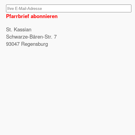
Pfarrbrief abonnieren
St. Kassian
Schwarze-Bären-Str. 7
93047 Regensburg