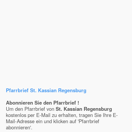
Pfarrbrief St. Kassian Regensburg
Abonnieren Sie den Pfarrbrief !
Um den Pfarrbrief von
St. Kassian Regensburg
kostenlos per E-Mail zu erhalten, tragen Sie Ihre E-
Mail-Adresse ein und klicken auf 'Pfarrbrief
abonnieren'.