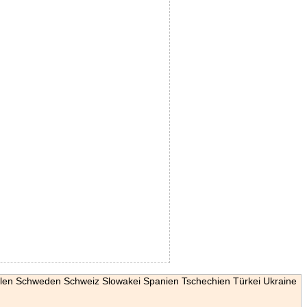
len
Schweden
Schweiz
Slowakei
Spanien
Tschechien
Türkei
Ukraine