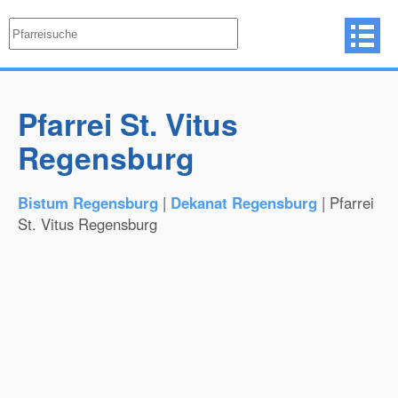
Pfarrei St. Vitus
Regensburg
Bistum Regensburg
|
Dekanat Regensburg
| Pfarrei
St. Vitus Regensburg