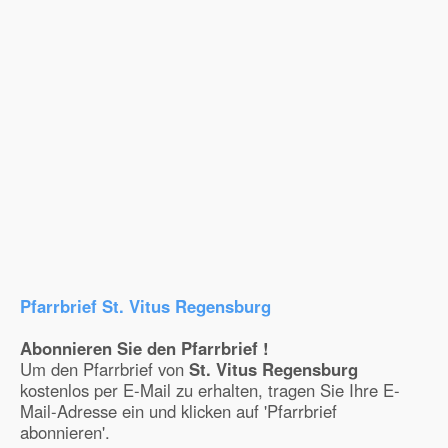
Pfarrbrief St. Vitus Regensburg
Abonnieren Sie den Pfarrbrief !
Um den Pfarrbrief von
St. Vitus Regensburg
kostenlos per E-Mail zu erhalten, tragen Sie Ihre E-
Mail-Adresse ein und klicken auf 'Pfarrbrief
abonnieren'.