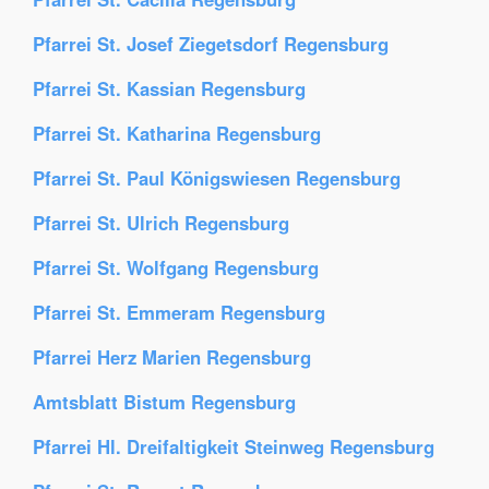
Pfarrei St. Josef Ziegetsdorf Regensburg
Pfarrei St. Kassian Regensburg
Pfarrei St. Katharina Regensburg
Pfarrei St. Paul Königswiesen Regensburg
Pfarrei St. Ulrich Regensburg
Pfarrei St. Wolfgang Regensburg
Pfarrei St. Emmeram Regensburg
Pfarrei Herz Marien Regensburg
Amtsblatt Bistum Regensburg
Pfarrei Hl. Dreifaltigkeit Steinweg Regensburg