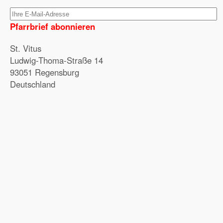
Pfarrbrief abonnieren
St. Vitus
Ludwig-Thoma-Straße 14
93051 Regensburg
Deutschland