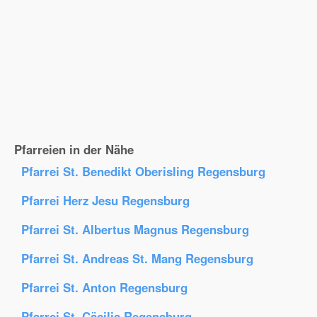
Pfarreien in der Nähe
Pfarrei St. Benedikt Oberisling Regensburg
Pfarrei Herz Jesu Regensburg
Pfarrei St. Albertus Magnus Regensburg
Pfarrei St. Andreas St. Mang Regensburg
Pfarrei St. Anton Regensburg
Pfarrei St. Cäcilia Regensburg