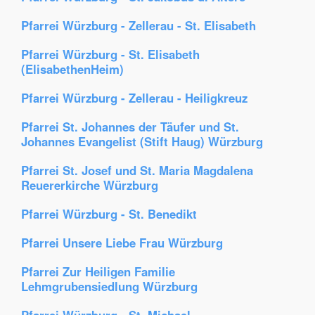
Pfarrei Würzburg - Zellerau - St. Elisabeth
Pfarrei Würzburg - St. Elisabeth
(ElisabethenHeim)
Pfarrei Würzburg - Zellerau - Heiligkreuz
Pfarrei St. Johannes der Täufer und St.
Johannes Evangelist (Stift Haug) Würzburg
Pfarrei St. Josef und St. Maria Magdalena
Reuererkirche Würzburg
Pfarrei Würzburg - St. Benedikt
Pfarrei Unsere Liebe Frau Würzburg
Pfarrei Zur Heiligen Familie
Lehmgrubensiedlung Würzburg