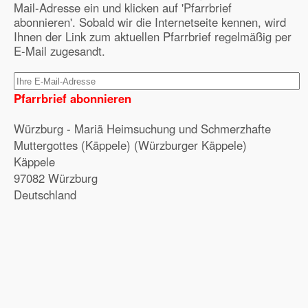
Mail-Adresse ein und klicken auf 'Pfarrbrief
abonnieren'. Sobald wir die Internetseite kennen, wird
Ihnen der Link zum aktuellen Pfarrbrief regelmäßig per
E-Mail zugesandt.
Pfarrbrief abonnieren
Würzburg - Mariä Heimsuchung und Schmerzhafte
Muttergottes (Käppele) (Würzburger Käppele)
Käppele
97082 Würzburg
Deutschland