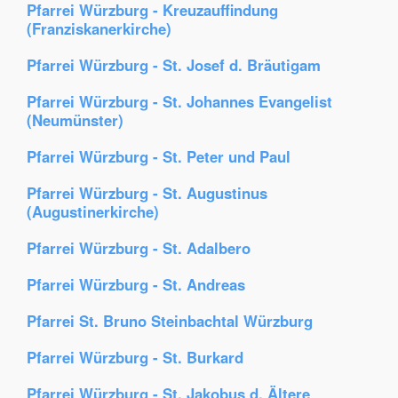
Pfarrei Würzburg - Kreuzauffindung
(Franziskanerkirche)
Pfarrei Würzburg - St. Josef d. Bräutigam
Pfarrei Würzburg - St. Johannes Evangelist
(Neumünster)
Pfarrei Würzburg - St. Peter und Paul
Pfarrei Würzburg - St. Augustinus
(Augustinerkirche)
Pfarrei Würzburg - St. Adalbero
Pfarrei Würzburg - St. Andreas
Pfarrei St. Bruno Steinbachtal Würzburg
Pfarrei Würzburg - St. Burkard
Pfarrei Würzburg - St. Jakobus d. Ältere