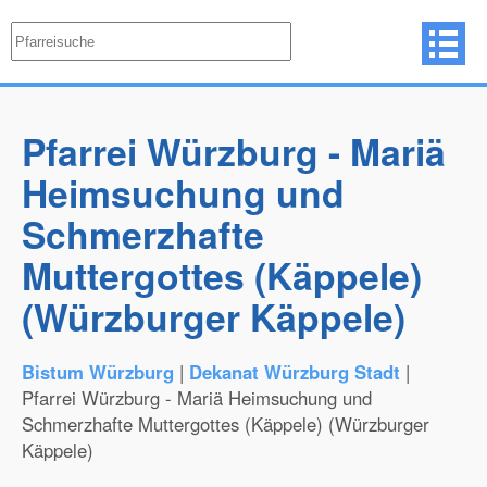
Pfarrei Würzburg - Mariä
Heimsuchung und
Schmerzhafte
Muttergottes (Käppele)
(Würzburger Käppele)
Bistum Würzburg
|
Dekanat Würzburg Stadt
|
Pfarrei Würzburg - Mariä Heimsuchung und
Schmerzhafte Muttergottes (Käppele) (Würzburger
Käppele)