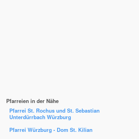
Pfarreien in der Nähe
Pfarrei St. Rochus und St. Sebastian
Unterdürrbach Würzburg
Pfarrei Würzburg - Dom St. Kilian