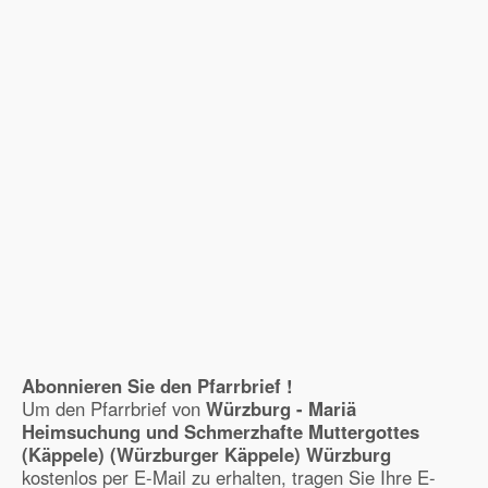
Abonnieren Sie den Pfarrbrief !
Um den Pfarrbrief von
Würzburg - Mariä
Heimsuchung und Schmerzhafte Muttergottes
(Käppele) (Würzburger Käppele) Würzburg
kostenlos per E-Mail zu erhalten, tragen Sie Ihre E-