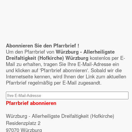
Abonnieren Sie den Pfarrbrief !
Um den Pfarrbrief von
Würzburg - Allerheiligste
Dreifaltigkeit (Hofkirche) Würzburg
kostenlos per E-
Mail zu erhalten, tragen Sie Ihre E-Mail-Adresse ein
und klicken auf 'Pfarrbrief abonnieren'. Sobald wir die
Internetseite kennen, wird Ihnen der Link zum aktuellen
Pfarrbrief regelmäßig per E-Mail zugesandt.
Pfarrbrief abonnieren
Würzburg - Allerheiligste Dreifaltigkeit (Hofkirche)
Residenzplatz 2
97070 Würzburg