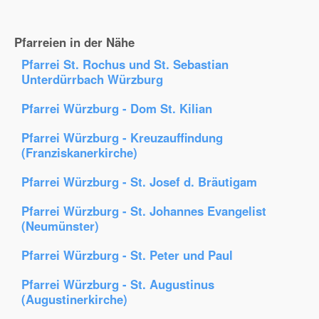
Pfarreien in der Nähe
Pfarrei St. Rochus und St. Sebastian
Unterdürrbach Würzburg
Pfarrei Würzburg - Dom St. Kilian
Pfarrei Würzburg - Kreuzauffindung
(Franziskanerkirche)
Pfarrei Würzburg - St. Josef d. Bräutigam
Pfarrei Würzburg - St. Johannes Evangelist
(Neumünster)
Pfarrei Würzburg - St. Peter und Paul
Pfarrei Würzburg - St. Augustinus
(Augustinerkirche)