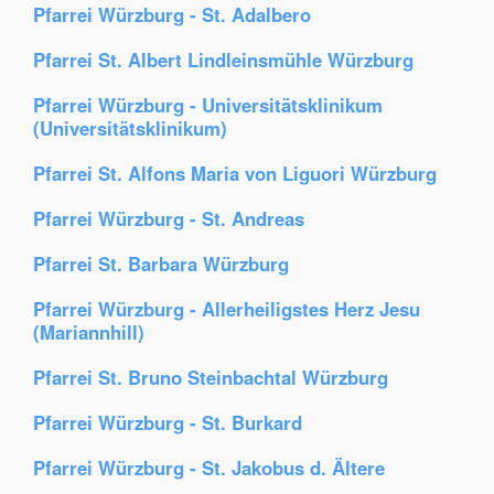
Pfarrei Würzburg - St. Adalbero
Pfarrei St. Albert Lindleinsmühle Würzburg
Pfarrei Würzburg - Universitätsklinikum
(Universitätsklinikum)
Pfarrei St. Alfons Maria von Liguori Würzburg
Pfarrei Würzburg - St. Andreas
Pfarrei St. Barbara Würzburg
Pfarrei Würzburg - Allerheiligstes Herz Jesu
(Mariannhill)
Pfarrei St. Bruno Steinbachtal Würzburg
Pfarrei Würzburg - St. Burkard
Pfarrei Würzburg - St. Jakobus d. Ältere