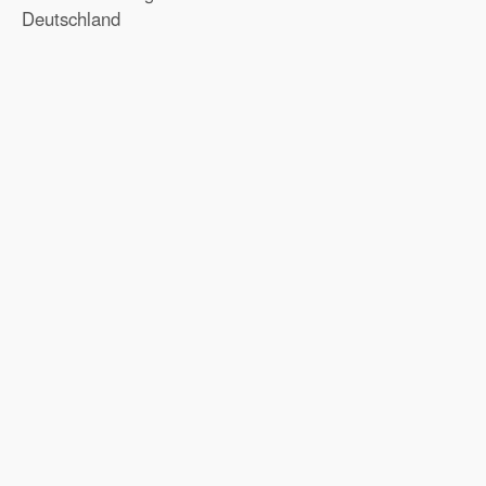
Deutschland