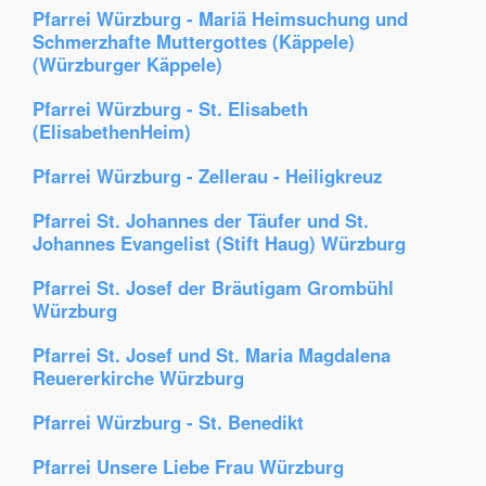
Pfarrei Würzburg - Mariä Heimsuchung und
Schmerzhafte Muttergottes (Käppele)
(Würzburger Käppele)
Pfarrei Würzburg - St. Elisabeth
(ElisabethenHeim)
Pfarrei Würzburg - Zellerau - Heiligkreuz
Pfarrei St. Johannes der Täufer und St.
Johannes Evangelist (Stift Haug) Würzburg
Pfarrei St. Josef der Bräutigam Grombühl
Würzburg
Pfarrei St. Josef und St. Maria Magdalena
Reuererkirche Würzburg
Pfarrei Würzburg - St. Benedikt
Pfarrei Unsere Liebe Frau Würzburg