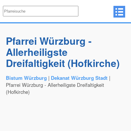
Pfarrei Würzburg -
Allerheiligste
Dreifaltigkeit (Hofkirche)
Bistum Würzburg
|
Dekanat Würzburg Stadt
|
Pfarrei Würzburg - Allerheiligste Dreifaltigkeit
(Hofkirche)