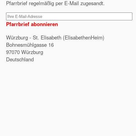
Pfarrbrief regelmäßig per E-Mail zugesandt.
Pfarrbrief abonnieren
Würzburg - St. Elisabeth (ElisabethenHeim)
Bohnesmühlgasse 16
97070 Würzburg
Deutschland