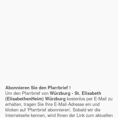
Abonnieren Sie den Pfarrbrief !
Um den Pfarrbrief von
Würzburg - St. Elisabeth
(ElisabethenHeim) Würzburg
kostenlos per E-Mail zu
erhalten, tragen Sie Ihre E-Mail-Adresse ein und
klicken auf 'Pfarrbrief abonnieren'. Sobald wir die
Internetseite kennen, wird Ihnen der Link zum aktuellen