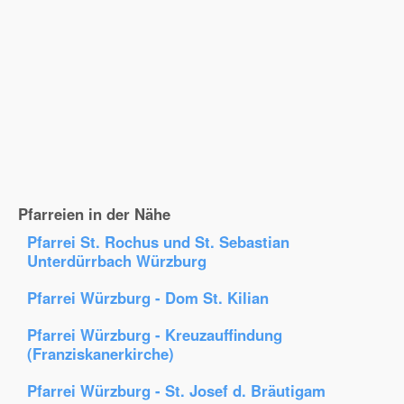
Pfarreien in der Nähe
Pfarrei St. Rochus und St. Sebastian
Unterdürrbach Würzburg
Pfarrei Würzburg - Dom St. Kilian
Pfarrei Würzburg - Kreuzauffindung
(Franziskanerkirche)
Pfarrei Würzburg - St. Josef d. Bräutigam