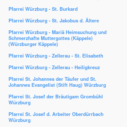
Pfarrei Würzburg - St. Burkard
Pfarrei Würzburg - St. Jakobus d. Ältere
Pfarrei Würzburg - Mariä Heimsuchung und
Schmerzhafte Muttergottes (Käppele)
(Würzburger Käppele)
Pfarrei Würzburg - Zellerau - St. Elisabeth
Pfarrei Würzburg - Zellerau - Heiligkreuz
Pfarrei St. Johannes der Täufer und St.
Johannes Evangelist (Stift Haug) Würzburg
Pfarrei St. Josef der Bräutigam Grombühl
Würzburg
Pfarrei St. Josef d. Arbeiter Oberdürrbach
Würzburg