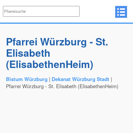
Pfarrei Würzburg - St.
Elisabeth
(ElisabethenHeim)
Bistum Würzburg
|
Dekanat Würzburg Stadt
|
Pfarrei Würzburg - St. Elisabeth (ElisabethenHeim)