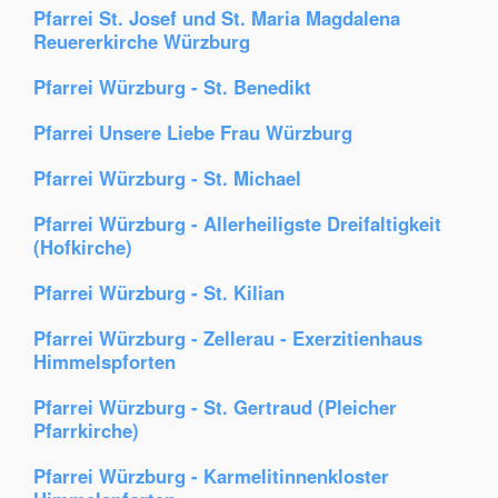
Pfarrei St. Josef und St. Maria Magdalena
Reuererkirche Würzburg
Pfarrei Würzburg - St. Benedikt
Pfarrei Unsere Liebe Frau Würzburg
Pfarrei Würzburg - St. Michael
Pfarrei Würzburg - Allerheiligste Dreifaltigkeit
(Hofkirche)
Pfarrei Würzburg - St. Kilian
Pfarrei Würzburg - Zellerau - Exerzitienhaus
Himmelspforten
Pfarrei Würzburg - St. Gertraud (Pleicher
Pfarrkirche)
Pfarrei Würzburg - Karmelitinnenkloster