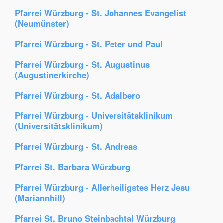
Pfarrei Würzburg - St. Johannes Evangelist
(Neumünster)
Pfarrei Würzburg - St. Peter und Paul
Pfarrei Würzburg - St. Augustinus
(Augustinerkirche)
Pfarrei Würzburg - St. Adalbero
Pfarrei Würzburg - Universitätsklinikum
(Universitätsklinikum)
Pfarrei Würzburg - St. Andreas
Pfarrei St. Barbara Würzburg
Pfarrei Würzburg - Allerheiligstes Herz Jesu
(Mariannhill)
Pfarrei St. Bruno Steinbachtal Würzburg