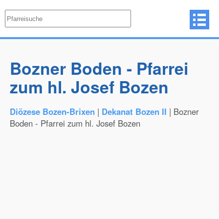
Bozner Boden - Pfarrei
zum hl. Josef Bozen
Diözese Bozen-Brixen
|
Dekanat Bozen II
| Bozner
Boden - Pfarrei zum hl. Josef Bozen