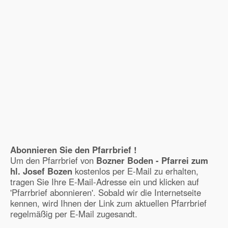
Abonnieren Sie den Pfarrbrief !
Um den Pfarrbrief von
Bozner Boden - Pfarrei zum
hl. Josef Bozen
kostenlos per E-Mail zu erhalten,
tragen Sie Ihre E-Mail-Adresse ein und klicken auf
'Pfarrbrief abonnieren'. Sobald wir die Internetseite
kennen, wird Ihnen der Link zum aktuellen Pfarrbrief
regelmäßig per E-Mail zugesandt.