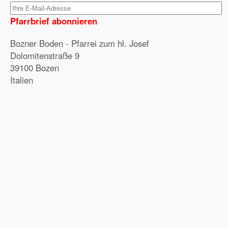
Pfarrbrief abonnieren
Bozner Boden - Pfarrei zum hl. Josef
Dolomitenstraße 9
39100 Bozen
Italien