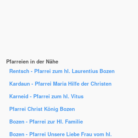
Pfarreien in der Nähe
Rentsch - Pfarrei zum hl. Laurentius Bozen
Kardaun - Pfarrei Maria Hilfe der Christen
Karneid - Pfarrei zum hl. Vitus
Pfarrei Christ König Bozen
Bozen - Pfarrei zur Hl. Familie
Bozen - Pfarrei Unsere Liebe Frau vom hl.