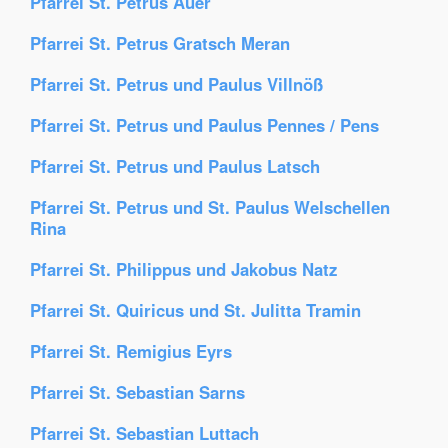
Pfarrei St. Petrus Auer
Pfarrei St. Petrus Gratsch Meran
Pfarrei St. Petrus und Paulus Villnöß
Pfarrei St. Petrus und Paulus Pennes / Pens
Pfarrei St. Petrus und Paulus Latsch
Pfarrei St. Petrus und St. Paulus Welschellen
Rina
Pfarrei St. Philippus und Jakobus Natz
Pfarrei St. Quiricus und St. Julitta Tramin
Pfarrei St. Remigius Eyrs
Pfarrei St. Sebastian Sarns
Pfarrei St. Sebastian Luttach