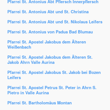
Pfarrei St. Antonius Abt Pflersch Innerpflersch
Pfarrei St. Antonius Abt und St. Christina
Pfarrei St. Antonius Abt und St. Nikolaus Leifers
Pfarrei St. Antonius von Padua Bad Blumau
Pfarrei St. Apostel Jakobus dem Älteren
Weißenbach
Pfarrei St. Apostel Jakobus dem Älteren St.
Jakob Ahrn Valle Aurina
Pfarrei St. Apostel Jakobus St. Jakob bei Bozen
Leifers
Pfarrei St. Apostel Petrus St. Peter in Ahrn S.
Pietro in Valle Aurina
Pfarrei St. Bartholomäus Montan