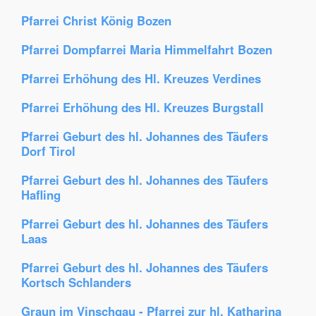
Pfarrei Christ König Bozen
Pfarrei Dompfarrei Maria Himmelfahrt Bozen
Pfarrei Erhöhung des Hl. Kreuzes Verdines
Pfarrei Erhöhung des Hl. Kreuzes Burgstall
Pfarrei Geburt des hl. Johannes des Täufers
Dorf Tirol
Pfarrei Geburt des hl. Johannes des Täufers
Hafling
Pfarrei Geburt des hl. Johannes des Täufers
Laas
Pfarrei Geburt des hl. Johannes des Täufers
Kortsch Schlanders
Graun im Vinschgau - Pfarrei zur hl. Katharina