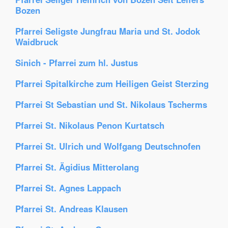
Bozen
Pfarrei Seligste Jungfrau Maria und St. Jodok
Waidbruck
Sinich - Pfarrei zum hl. Justus
Pfarrei Spitalkirche zum Heiligen Geist Sterzing
Pfarrei St Sebastian und St. Nikolaus Tscherms
Pfarrei St. Nikolaus Penon Kurtatsch
Pfarrei St. Ulrich und Wolfgang Deutschnofen
Pfarrei St. Ägidius Mitterolang
Pfarrei St. Agnes Lappach
Pfarrei St. Andreas Klausen