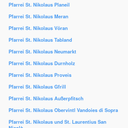
Pfarrei St. Nikolaus Planeil
Pfarrei St. Nikolaus Meran
Pfarrei St. Nikolaus Vöran
Pfarrei St. Nikolaus Tabland
Pfarrei St. Nikolaus Neumarkt
Pfarrei St. Nikolaus Durnholz
Pfarrei St. Nikolaus Proveis
Pfarrei St. Nikolaus Gfrill
Pfarrei St. Nikolaus Außerpfitsch
Pfarrei St. Nikolaus Obervintl Vandoies di Sopra
Pfarrei St. Nikolaus und St. Laurentius San
Nicolò