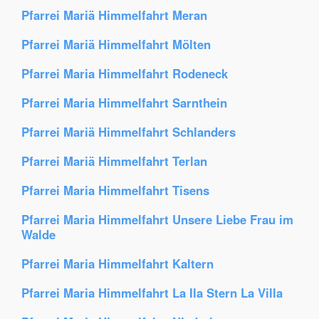
Pfarrei Mariä Himmelfahrt Meran
Pfarrei Mariä Himmelfahrt Mölten
Pfarrei Maria Himmelfahrt Rodeneck
Pfarrei Maria Himmelfahrt Sarnthein
Pfarrei Mariä Himmelfahrt Schlanders
Pfarrei Mariä Himmelfahrt Terlan
Pfarrei Maria Himmelfahrt Tisens
Pfarrei Maria Himmelfahrt Unsere Liebe Frau im
Walde
Pfarrei Maria Himmelfahrt Kaltern
Pfarrei Maria Himmelfahrt La Ila Stern La Villa