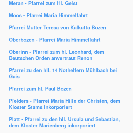
Meran - Pfarrei zum Hl. Geist
Moos - Pfarrei Maria Himmelfahrt
Pfarrei Mutter Teresa von Kalkutta Bozen
Oberbozen - Pfarrei Maria Himmelfahrt
Oberinn - Pfarrei zum hl. Leonhard, dem
Deutschen Orden anvertraut Renon
Pfarrei zu den hll. 14 Nothelfern Mühlbach bei
Gais
Pfarrei zum hl. Paul Bozen
Pfelders - Pfarrei Maria Hilfe der Christen, dem
Kloster Stams inkorporiert
Platt - Pfarrei zu den hll. Ursula und Sebastian,
dem Kloster Marienberg inkorporiert