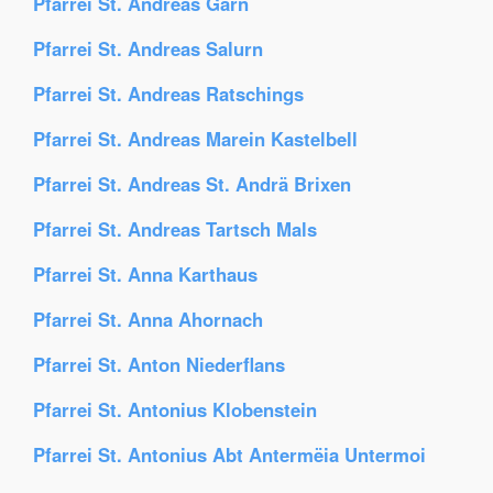
Pfarrei St. Andreas Garn
Pfarrei St. Andreas Salurn
Pfarrei St. Andreas Ratschings
Pfarrei St. Andreas Marein Kastelbell
Pfarrei St. Andreas St. Andrä Brixen
Pfarrei St. Andreas Tartsch Mals
Pfarrei St. Anna Karthaus
Pfarrei St. Anna Ahornach
Pfarrei St. Anton Niederflans
Pfarrei St. Antonius Klobenstein
Pfarrei St. Antonius Abt Antermëia Untermoi