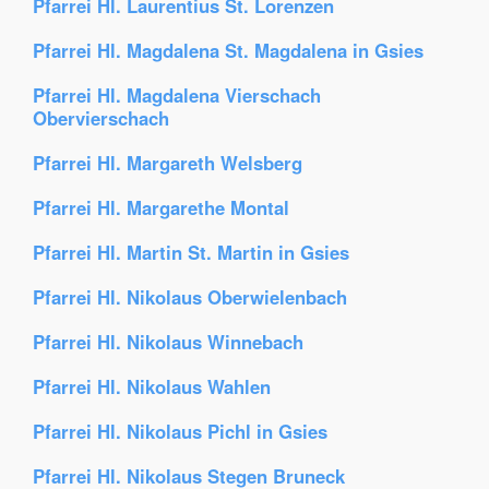
Pfarrei Hl. Laurentius St. Lorenzen
Pfarrei Hl. Magdalena St. Magdalena in Gsies
Pfarrei Hl. Magdalena Vierschach
Obervierschach
Pfarrei Hl. Margareth Welsberg
Pfarrei Hl. Margarethe Montal
Pfarrei Hl. Martin St. Martin in Gsies
Pfarrei Hl. Nikolaus Oberwielenbach
Pfarrei Hl. Nikolaus Winnebach
Pfarrei Hl. Nikolaus Wahlen
Pfarrei Hl. Nikolaus Pichl in Gsies
Pfarrei Hl. Nikolaus Stegen Bruneck