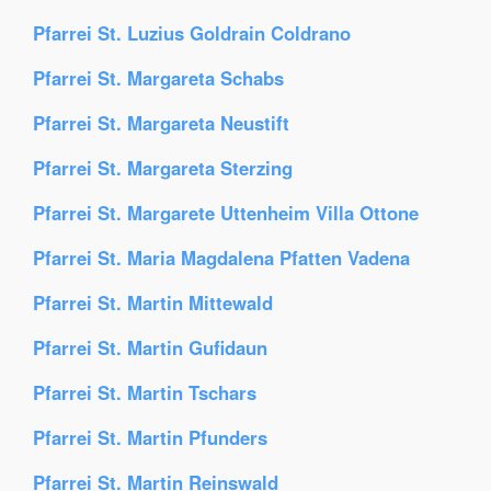
Pfarrei St. Luzius Goldrain Coldrano
Pfarrei St. Margareta Schabs
Pfarrei St. Margareta Neustift
Pfarrei St. Margareta Sterzing
Pfarrei St. Margarete Uttenheim Villa Ottone
Pfarrei St. Maria Magdalena Pfatten Vadena
Pfarrei St. Martin Mittewald
Pfarrei St. Martin Gufidaun
Pfarrei St. Martin Tschars
Pfarrei St. Martin Pfunders
Pfarrei St. Martin Reinswald