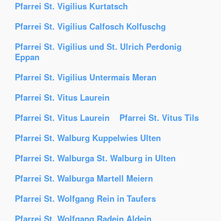
Pfarrei St. Vigilius Kurtatsch
Pfarrei St. Vigilius Calfosch Kolfuschg
Pfarrei St. Vigilius und St. Ulrich Perdonig
Eppan
Pfarrei St. Vigilius Untermais Meran
Pfarrei St. Vitus Laurein
Pfarrei St. Vitus Laurein
Pfarrei St. Vitus Tils
Pfarrei St. Walburg Kuppelwies Ulten
Pfarrei St. Walburga St. Walburg in Ulten
Pfarrei St. Walburga Martell Meiern
Pfarrei St. Wolfgang Rein in Taufers
Pfarrei St. Wolfgang Radein Aldein