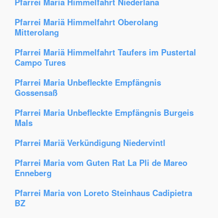
Pfarrei Maria Himmelfahrt Niederlana
Pfarrei Mariä Himmelfahrt Oberolang
Mitterolang
Pfarrei Mariä Himmelfahrt Taufers im Pustertal
Campo Tures
Pfarrei Maria Unbefleckte Empfängnis
Gossensaß
Pfarrei Maria Unbefleckte Empfängnis Burgeis
Mals
Pfarrei Mariä Verkündigung Niedervintl
Pfarrei Maria vom Guten Rat La Pli de Mareo
Enneberg
Pfarrei Maria von Loreto Steinhaus Cadipietra
BZ