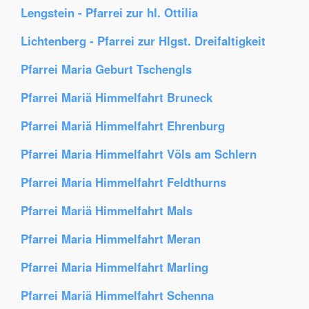
Lengstein - Pfarrei zur hl. Ottilia
Lichtenberg - Pfarrei zur Hlgst. Dreifaltigkeit
Pfarrei Maria Geburt Tschengls
Pfarrei Mariä Himmelfahrt Bruneck
Pfarrei Mariä Himmelfahrt Ehrenburg
Pfarrei Maria Himmelfahrt Völs am Schlern
Pfarrei Maria Himmelfahrt Feldthurns
Pfarrei Mariä Himmelfahrt Mals
Pfarrei Maria Himmelfahrt Meran
Pfarrei Maria Himmelfahrt Marling
Pfarrei Mariä Himmelfahrt Schenna