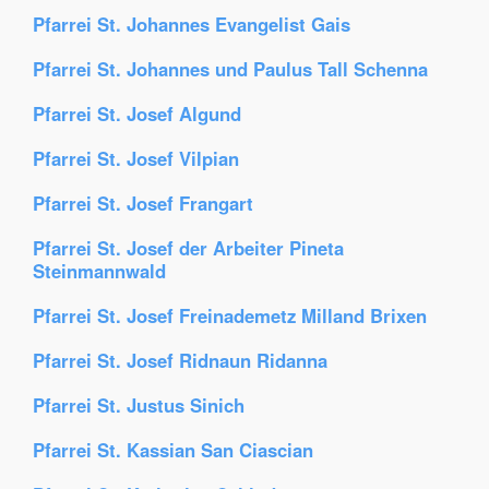
Pfarrei St. Johannes Evangelist Gais
Pfarrei St. Johannes und Paulus Tall Schenna
Pfarrei St. Josef Algund
Pfarrei St. Josef Vilpian
Pfarrei St. Josef Frangart
Pfarrei St. Josef der Arbeiter Pineta
Steinmannwald
Pfarrei St. Josef Freinademetz Milland Brixen
Pfarrei St. Josef Ridnaun Ridanna
Pfarrei St. Justus Sinich
Pfarrei St. Kassian San Ciascian