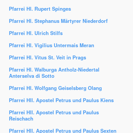
Pfarrei Hl. Rupert Spinges
Pfarrei Hl. Stephanus Märtyrer Niederdorf
Pfarrei Hl. Ulrich Stilfs
Pfarrei Hl. Vigilius Untermais Meran
Pfarrei Hl. Vitus St. Veit in Prags
Pfarrei Hl. Walburga Antholz-Niedertal
Anterselva di Sotto
Pfarrei Hl. Wolfgang Geiselsberg Olang
Pfarrei Hll. Apostel Petrus und Paulus Kiens
Pfarrei Hll. Apostel Petrus und Paulus
Reischach
Pfarrei Hll. Apostel Petrus und Paulus Sexten