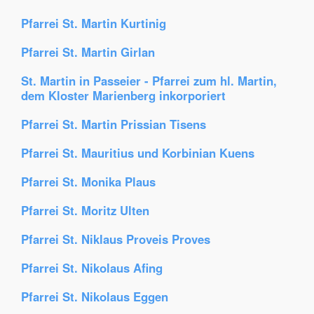
Pfarrei St. Martin Kurtinig
Pfarrei St. Martin Girlan
St. Martin in Passeier - Pfarrei zum hl. Martin,
dem Kloster Marienberg inkorporiert
Pfarrei St. Martin Prissian Tisens
Pfarrei St. Mauritius und Korbinian Kuens
Pfarrei St. Monika Plaus
Pfarrei St. Moritz Ulten
Pfarrei St. Niklaus Proveis Proves
Pfarrei St. Nikolaus Afing
Pfarrei St. Nikolaus Eggen