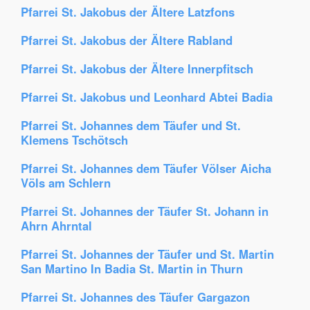
Pfarrei St. Jakobus der Ältere Latzfons
Pfarrei St. Jakobus der Ältere Rabland
Pfarrei St. Jakobus der Ältere Innerpfitsch
Pfarrei St. Jakobus und Leonhard Abtei Badia
Pfarrei St. Johannes dem Täufer und St.
Klemens Tschötsch
Pfarrei St. Johannes dem Täufer Völser Aicha
Völs am Schlern
Pfarrei St. Johannes der Täufer St. Johann in
Ahrn Ahrntal
Pfarrei St. Johannes der Täufer und St. Martin
San Martino In Badia St. Martin in Thurn
Pfarrei St. Johannes des Täufer Gargazon