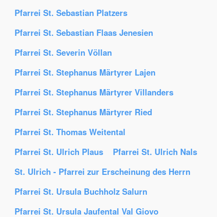
Pfarrei St. Sebastian Platzers
Pfarrei St. Sebastian Flaas Jenesien
Pfarrei St. Severin Völlan
Pfarrei St. Stephanus Märtyrer Lajen
Pfarrei St. Stephanus Märtyrer Villanders
Pfarrei St. Stephanus Märtyrer Ried
Pfarrei St. Thomas Weitental
Pfarrei St. Ulrich Plaus
Pfarrei St. Ulrich Nals
St. Ulrich - Pfarrei zur Erscheinung des Herrn
Pfarrei St. Ursula Buchholz Salurn
Pfarrei St. Ursula Jaufental Val Giovo