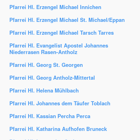
Pfarrei Hl. Erzengel Michael Innichen
Pfarrei Hl. Erzengel Michael St. Michael/Eppan
Pfarrei Hl. Erzengel Michael Tarsch Tarres
Pfarrei Hl. Evangelist Apostel Johannes
Niederrasen Rasen-Antholz
Pfarrei Hl. Georg St. Georgen
Pfarrei Hl. Georg Antholz-Mittertal
Pfarrei Hl. Helena Mühlbach
Pfarrei Hl. Johannes dem Täufer Toblach
Pfarrei Hl. Kassian Percha Perca
Pfarrei Hl. Katharina Aufhofen Bruneck