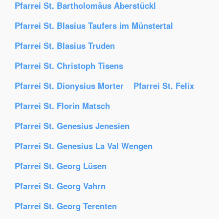
Pfarrei St. Bartholomäus Aberstückl
Pfarrei St. Blasius Taufers im Münstertal
Pfarrei St. Blasius Truden
Pfarrei St. Christoph Tisens
Pfarrei St. Dionysius Morter
Pfarrei St. Felix
Pfarrei St. Florin Matsch
Pfarrei St. Genesius Jenesien
Pfarrei St. Genesius La Val Wengen
Pfarrei St. Georg Lüsen
Pfarrei St. Georg Vahrn
Pfarrei St. Georg Terenten