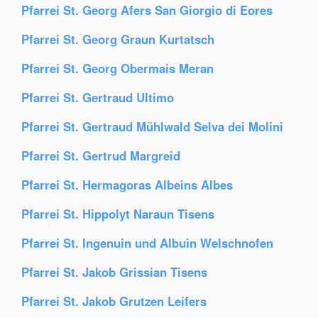
Pfarrei St. Georg Afers San Giorgio di Eores
Pfarrei St. Georg Graun Kurtatsch
Pfarrei St. Georg Obermais Meran
Pfarrei St. Gertraud Ultimo
Pfarrei St. Gertraud Mühlwald Selva dei Molini
Pfarrei St. Gertrud Margreid
Pfarrei St. Hermagoras Albeins Albes
Pfarrei St. Hippolyt Naraun Tisens
Pfarrei St. Ingenuin und Albuin Welschnofen
Pfarrei St. Jakob Grissian Tisens
Pfarrei St. Jakob Grutzen Leifers