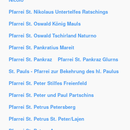
Pfarrei St. Nikolaus Untertelfes Ratschings
Pfarrei St. Oswald König Mauls
Pfarrei St. Oswald Tschirland Naturno
Pfarrei St. Pankratius Mareit
Pfarrei St. Pankraz
Pfarrei St. Pankraz Glurns
St. Pauls - Pfarrei zur Bekehrung des hl. Paulus
Pfarrei St. Peter Stilfes Freienfeld
Pfarrei St. Peter und Paul Partschins
Pfarrei St. Petrus Petersberg
Pfarrei St. Petrus St. Peter/Lajen