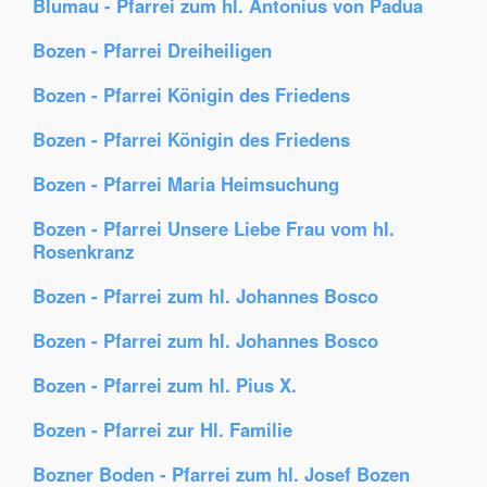
Blumau - Pfarrei zum hl. Antonius von Padua
Bozen - Pfarrei Dreiheiligen
Bozen - Pfarrei Königin des Friedens
Bozen - Pfarrei Königin des Friedens
Bozen - Pfarrei Maria Heimsuchung
Bozen - Pfarrei Unsere Liebe Frau vom hl.
Rosenkranz
Bozen - Pfarrei zum hl. Johannes Bosco
Bozen - Pfarrei zum hl. Johannes Bosco
Bozen - Pfarrei zum hl. Pius X.
Bozen - Pfarrei zur Hl. Familie
Bozner Boden - Pfarrei zum hl. Josef Bozen