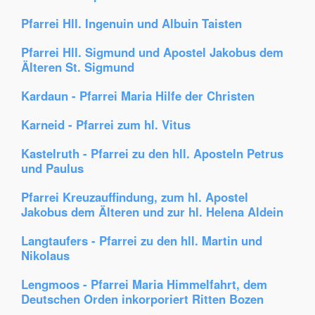
Pfarrei Hll. Ingenuin und Albuin Taisten
Pfarrei Hll. Sigmund und Apostel Jakobus dem
Älteren St. Sigmund
Kardaun - Pfarrei Maria Hilfe der Christen
Karneid - Pfarrei zum hl. Vitus
Kastelruth - Pfarrei zu den hll. Aposteln Petrus
und Paulus
Pfarrei Kreuzauffindung, zum hl. Apostel
Jakobus dem Älteren und zur hl. Helena Aldein
Langtaufers - Pfarrei zu den hll. Martin und
Nikolaus
Lengmoos - Pfarrei Maria Himmelfahrt, dem
Deutschen Orden inkorporiert Ritten Bozen