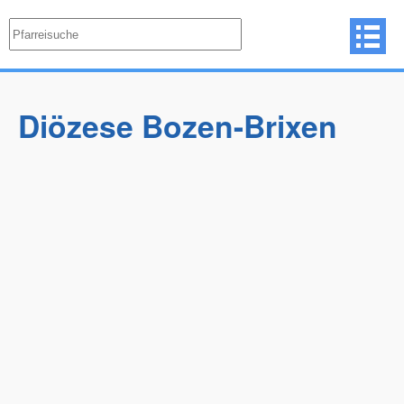
Diözese Bozen-Brixen