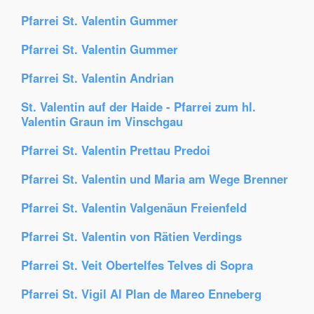
Pfarrei St. Valentin Gummer
Pfarrei St. Valentin Gummer
Pfarrei St. Valentin Andrian
St. Valentin auf der Haide - Pfarrei zum hl.
Valentin Graun im Vinschgau
Pfarrei St. Valentin Prettau Predoi
Pfarrei St. Valentin und Maria am Wege Brenner
Pfarrei St. Valentin Valgenäun Freienfeld
Pfarrei St. Valentin von Rätien Verdings
Pfarrei St. Veit Obertelfes Telves di Sopra
Pfarrei St. Vigil Al Plan de Mareo Enneberg