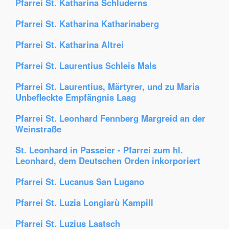
Pfarrei St. Katharina Schluderns
Pfarrei St. Katharina Katharinaberg
Pfarrei St. Katharina Altrei
Pfarrei St. Laurentius Schleis Mals
Pfarrei St. Laurentius, Märtyrer, und zu Maria
Unbefleckte Empfängnis Laag
Pfarrei St. Leonhard Fennberg Margreid an der
Weinstraße
St. Leonhard in Passeier - Pfarrei zum hl.
Leonhard, dem Deutschen Orden inkorporiert
Pfarrei St. Lucanus San Lugano
Pfarrei St. Luzia Longiarù Kampill
Pfarrei St. Luzius Laatsch