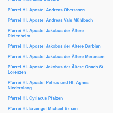
Pfarrei Hl. Apostel Andreas Oberrasen
Pfarrei Hl. Apostel Andreas Vals Mühlbach
Pfarrei Hl. Apostel Jakobus der Ältere
Dietenheim
Pfarrei Hl. Apostel Jakobus der Ältere Barbian
Pfarrei Hl. Apostel Jakobus der Ältere Meransen
Pfarrei Hl. Apostel Jakobus der Ältere Onach St.
Lorenzen
Pfarrei Hl. Apostel Petrus und Hl. Agnes
Niederolang
Pfarrei Hl. Cyriacus Pfalzen
Pfarrei Hl. Erzengel Michael Brixen