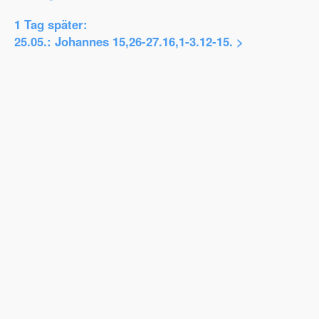
1 Tag später:
25.05.: Johannes 15,26-27.16,1-3.12-15.
>