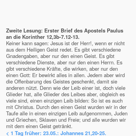
Zweite Lesung: Erster Brief des Apostels Paulus
an die Korinther
12,3b-7.12-13.
Keiner kann sagen: Jesus ist der Herr!, wenn er nicht
aus dem Heiligen Geist redet. Es gibt verschiedene
Gnadengaben, aber nur den einen Geist. Es gibt
verschiedene Dienste, aber nur den einen Herrn. Es
gibt verschiedene Kräfte, die wirken, aber nur den
einen Gott: Er bewirkt alles in allen. Jedem aber wird
die Offenbarung des Geistes geschenkt, damit sie
anderen nützt. Denn wie der Leib einer ist, doch viele
Glieder hat, alle Glieder des Leibes aber, obgleich es
viele sind, einen einzigen Leib bilden: So ist es auch
mit Christus. Durch den einen Geist wurden wir in der
Taufe alle in einen einzigen Leib aufgenommen, Juden
und Griechen, Sklaven und Freie; und alle wurden wir
mit dem einen Geist getränkt.
< 1 Tag früher:
23.05.: Johannes 21,20-25.