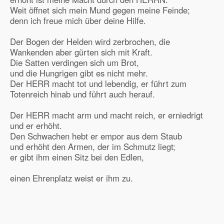
Weit öffnet sich mein Mund gegen meine Feinde;
denn ich freue mich über deine Hilfe.
Der Bogen der Helden wird zerbrochen, die
Wankenden aber gürten sich mit Kraft.
Die Satten verdingen sich um Brot,
und die Hungrigen gibt es nicht mehr.
Der HERR macht tot und lebendig, er führt zum
Totenreich hinab und führt auch herauf.
Der HERR macht arm und macht reich, er erniedrigt
und er erhöht.
Den Schwachen hebt er empor aus dem Staub
und erhöht den Armen, der im Schmutz liegt;
er gibt ihm einen Sitz bei den Edlen,
einen Ehrenplatz weist er ihm zu.