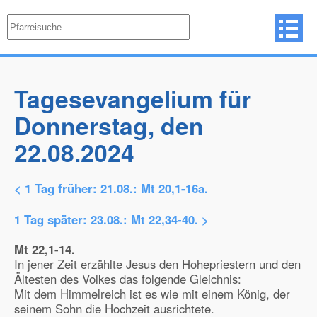
Tagesevangelium für
Donnerstag, den
22.08.2024
< 1 Tag früher:
21.08.: Mt 20,1-16a.
1 Tag später:
23.08.: Mt 22,34-40.
>
Mt 22,1-14.
In jener Zeit erzählte Jesus den Hohepriestern und den
Ältesten des Volkes das folgende Gleichnis:
Mit dem Himmelreich ist es wie mit einem König, der
seinem Sohn die Hochzeit ausrichtete.