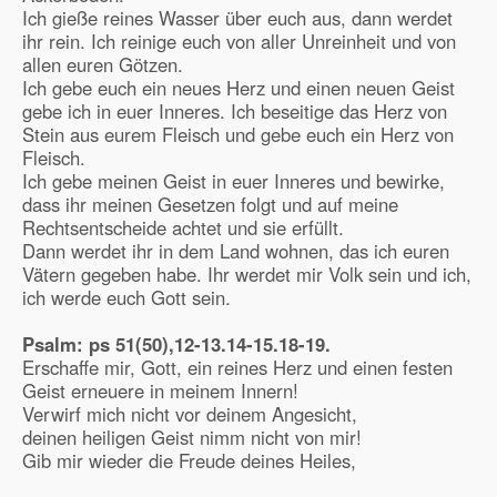
Ich gieße reines Wasser über euch aus, dann werdet
ihr rein. Ich reinige euch von aller Unreinheit und von
allen euren Götzen.
Ich gebe euch ein neues Herz und einen neuen Geist
gebe ich in euer Inneres. Ich beseitige das Herz von
Stein aus eurem Fleisch und gebe euch ein Herz von
Fleisch.
Ich gebe meinen Geist in euer Inneres und bewirke,
dass ihr meinen Gesetzen folgt und auf meine
Rechtsentscheide achtet und sie erfüllt.
Dann werdet ihr in dem Land wohnen, das ich euren
Vätern gegeben habe. Ihr werdet mir Volk sein und ich,
ich werde euch Gott sein.
Psalm: ps
51(50),12-13.14-15.18-19.
Erschaffe mir, Gott, ein reines Herz und einen festen
Geist erneuere in meinem Innern!
Verwirf mich nicht vor deinem Angesicht,
deinen heiligen Geist nimm nicht von mir!
Gib mir wieder die Freude deines Heiles,