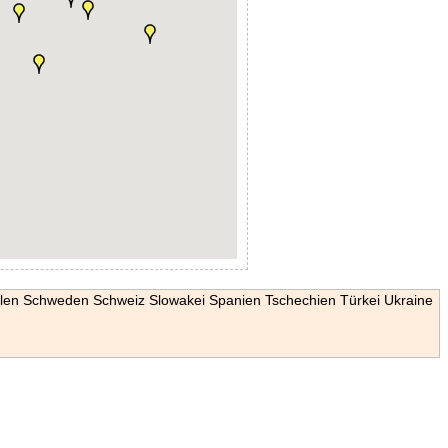
len
Schweden
Schweiz
Slowakei
Spanien
Tschechien
Türkei
Ukraine