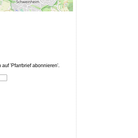
auf 'Pfarrbrief abonnieren'.