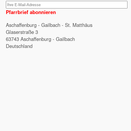
Pfarrbrief abonnieren
Aschaffenburg - Gailbach - St. Matthäus
Glaserstraße 3
63743 Aschaffenburg - Gailbach
Deutschland