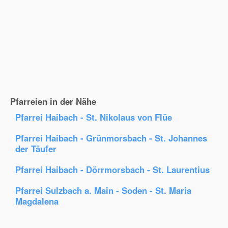
Pfarreien in der Nähe
Pfarrei Haibach - St. Nikolaus von Flüe
Pfarrei Haibach - Grünmorsbach - St. Johannes
der Täufer
Pfarrei Haibach - Dörrmorsbach - St. Laurentius
Pfarrei Sulzbach a. Main - Soden - St. Maria
Magdalena