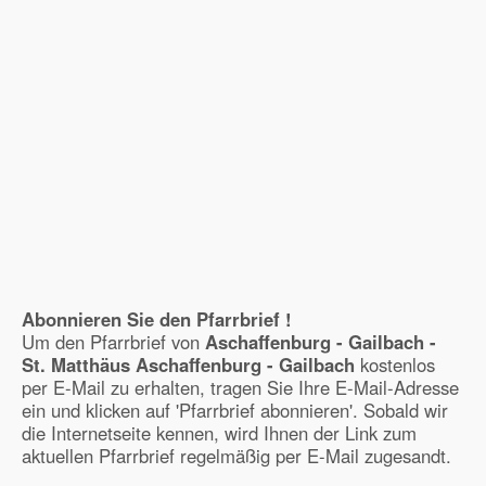
Abonnieren Sie den Pfarrbrief !
Um den Pfarrbrief von
Aschaffenburg - Gailbach -
St. Matthäus Aschaffenburg - Gailbach
kostenlos
per E-Mail zu erhalten, tragen Sie Ihre E-Mail-Adresse
ein und klicken auf 'Pfarrbrief abonnieren'. Sobald wir
die Internetseite kennen, wird Ihnen der Link zum
aktuellen Pfarrbrief regelmäßig per E-Mail zugesandt.