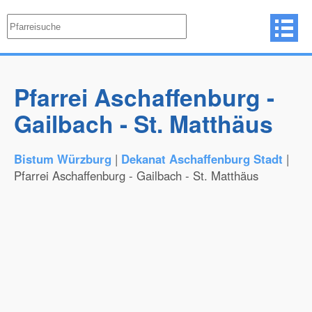
Pfarrei Aschaffenburg -
Gailbach - St. Matthäus
Bistum Würzburg
|
Dekanat Aschaffenburg Stadt
|
Pfarrei Aschaffenburg - Gailbach - St. Matthäus