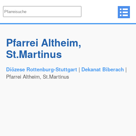
Pfarrei Altheim,
St.Martinus
Diözese Rottenburg-Stuttgart
|
Dekanat Biberach
|
Pfarrei Altheim, St.Martinus