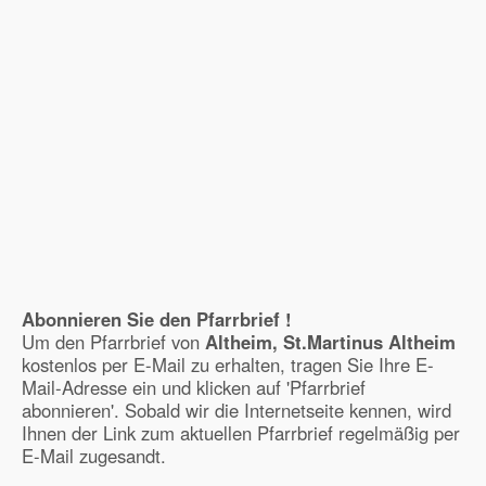
Abonnieren Sie den Pfarrbrief !
Um den Pfarrbrief von
Altheim, St.Martinus Altheim
kostenlos per E-Mail zu erhalten, tragen Sie Ihre E-
Mail-Adresse ein und klicken auf 'Pfarrbrief
abonnieren'. Sobald wir die Internetseite kennen, wird
Ihnen der Link zum aktuellen Pfarrbrief regelmäßig per
E-Mail zugesandt.