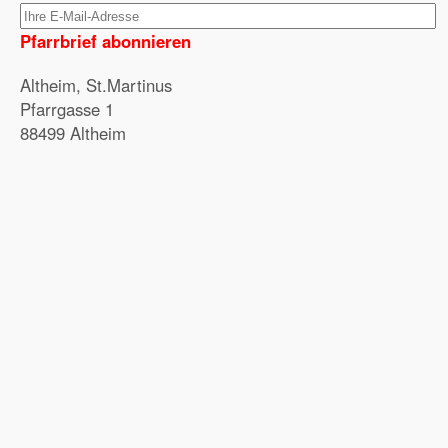
Pfarrbrief abonnieren
Altheim, St.Martinus
Pfarrgasse 1
88499 Altheim