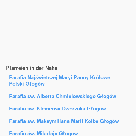
Pfarreien in der Nähe
Parafia Najświętszej Maryi Panny Królowej
Polski Głogów
Parafia św. Alberta Chmielowskiego Głogów
Parafia św. Klemensa Dworzaka Głogów
Parafia św. Maksymiliana Marii Kolbe Głogów
Parafia św. Mikołaja Głogów