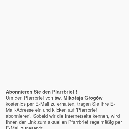
Abonnieren Sie den Pfarrbrief !
Um den Pfarrbrief von
św. Mikołaja Głogów
kostenlos per E-Mail zu erhalten, tragen Sie Ihre E-
Mail-Adresse ein und klicken auf 'Pfarrbrief
abonnieren'. Sobald wir die Internetseite kennen, wird
Ihnen der Link zum aktuellen Pfarrbrief regelmäßig per
E-Mail zugesandt.