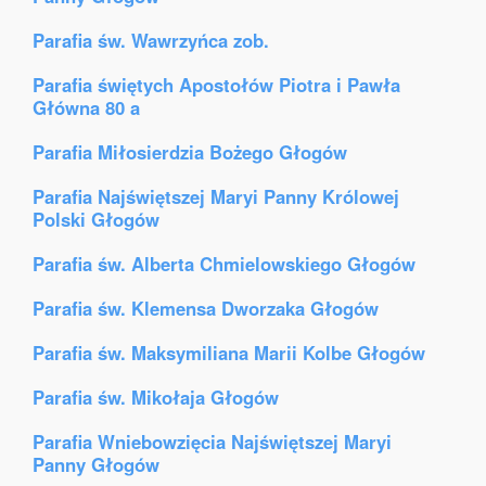
Parafia św. Wawrzyńca zob.
Parafia świętych Apostołów Piotra i Pawła
Główna 80 a
Parafia Miłosierdzia Bożego Głogów
Parafia Najświętszej Maryi Panny Królowej
Polski Głogów
Parafia św. Alberta Chmielowskiego Głogów
Parafia św. Klemensa Dworzaka Głogów
Parafia św. Maksymiliana Marii Kolbe Głogów
Parafia św. Mikołaja Głogów
Parafia Wniebowzięcia Najświętszej Maryi
Panny Głogów