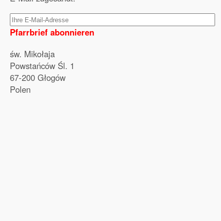
Pfarrbrief abonnieren
św. Mikołaja
Powstańców Śl. 1
67-200 Głogów
Polen