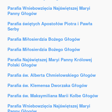
Parafia Wniebowzięcia Najświętszej Maryi
Panny Głogów
Parafia świętych Apostołów Piotra i Pawła
Serby
Parafia Miłosierdzia Bożego Głogów
Parafia Miłosierdzia Bożego Głogów
Parafia Najświętszej Maryi Panny Królowej
Polski Głogów
Parafia św. Alberta Chmielowskiego Głogów
Parafia św. Klemensa Dworzaka Głogów
Parafia św. Maksymiliana Marii Kolbe Głogów
Parafia Wniebowzięcia Najświętszej Maryi
Panny Głogów