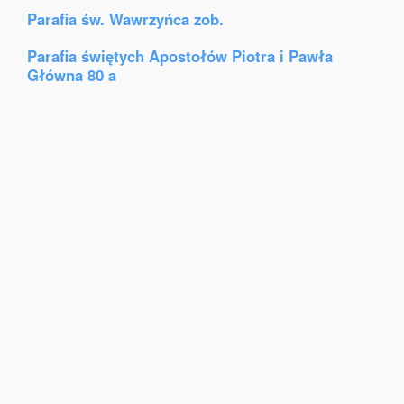
Parafia św. Wawrzyńca zob.
Parafia świętych Apostołów Piotra i Pawła
Główna 80 a