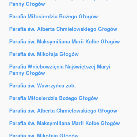
Panny Głogów
Parafia Miłosierdzia Bożego Głogów
Parafia św. Alberta Chmielowskiego Głogów
Parafia św. Maksymiliana Marii Kolbe Głogów
Parafia św. Mikołaja Głogów
Parafia Wniebowzięcia Najświętszej Maryi
Panny Głogów
Parafia św. Wawrzyńca zob.
Parafia Miłosierdzia Bożego Głogów
Parafia św. Alberta Chmielowskiego Głogów
Parafia św. Maksymiliana Marii Kolbe Głogów
Parafia św. Mikołaja Głogów