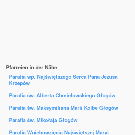
Pfarreien in der Nähe
Parafia wp. Najświętszego Serca Pana Jezusa
Krzepów
Parafia św. Alberta Chmielowskiego Głogów
Parafia św. Maksymiliana Marii Kolbe Głogów
Parafia św. Mikołaja Głogów
Parafia Wniebowzięcia Najświętszej Maryi