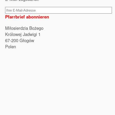
Pfarrbrief abonnieren
Miłosierdzia Bożego
Królowej Jadwigi 1
67-200 Głogów
Polen