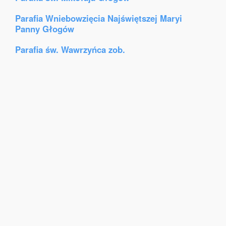
Parafia Wniebowzięcia Najświętszej Maryi
Panny Głogów
Parafia św. Wawrzyńca zob.