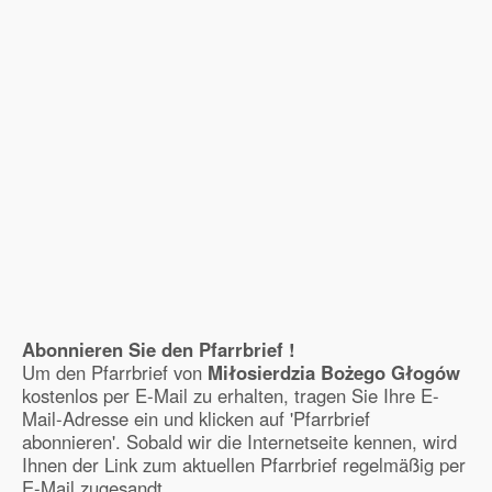
Abonnieren Sie den Pfarrbrief !
Um den Pfarrbrief von
Miłosierdzia Bożego Głogów
kostenlos per E-Mail zu erhalten, tragen Sie Ihre E-
Mail-Adresse ein und klicken auf 'Pfarrbrief
abonnieren'. Sobald wir die Internetseite kennen, wird
Ihnen der Link zum aktuellen Pfarrbrief regelmäßig per
E-Mail zugesandt.