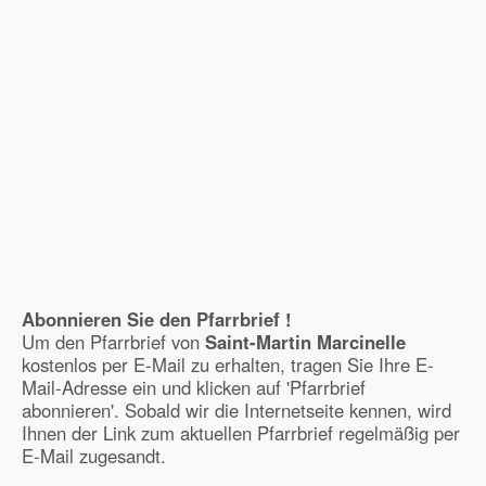
Abonnieren Sie den Pfarrbrief !
Um den Pfarrbrief von
Saint-Martin Marcinelle
kostenlos per E-Mail zu erhalten, tragen Sie Ihre E-
Mail-Adresse ein und klicken auf 'Pfarrbrief
abonnieren'. Sobald wir die Internetseite kennen, wird
Ihnen der Link zum aktuellen Pfarrbrief regelmäßig per
E-Mail zugesandt.