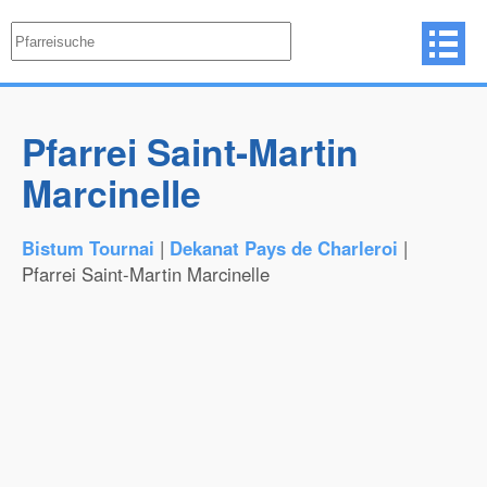
Pfarrei Saint-Martin
Marcinelle
Bistum Tournai
|
Dekanat Pays de Charleroi
|
Pfarrei Saint-Martin Marcinelle