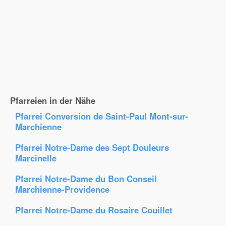
Pfarreien in der Nähe
Pfarrei Conversion de Saint-Paul Mont-sur-
Marchienne
Pfarrei Notre-Dame des Sept Douleurs
Marcinelle
Pfarrei Notre-Dame du Bon Conseil
Marchienne-Providence
Pfarrei Notre-Dame du Rosaire Couillet