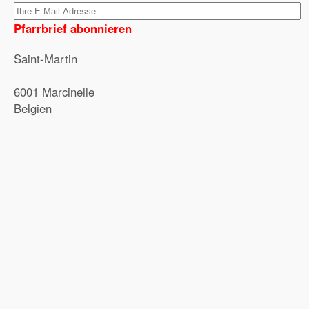
Pfarrbrief abonnieren
Saint-Martin
6001 Marcinelle
Belgien