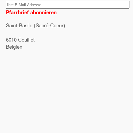
Pfarrbrief abonnieren
Saint-Basile (Sacré-Coeur)
6010 Couillet
Belgien