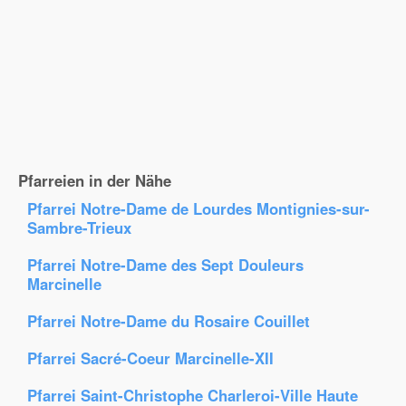
Pfarreien in der Nähe
Pfarrei Notre-Dame de Lourdes Montignies-sur-
Sambre-Trieux
Pfarrei Notre-Dame des Sept Douleurs
Marcinelle
Pfarrei Notre-Dame du Rosaire Couillet
Pfarrei Sacré-Coeur Marcinelle-XII
Pfarrei Saint-Christophe Charleroi-Ville Haute