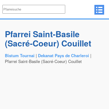
Pfarrei Saint-Basile
(Sacré-Coeur) Couillet
Bistum Tournai
|
Dekanat Pays de Charleroi
|
Pfarrei Saint-Basile (Sacré-Coeur) Couillet