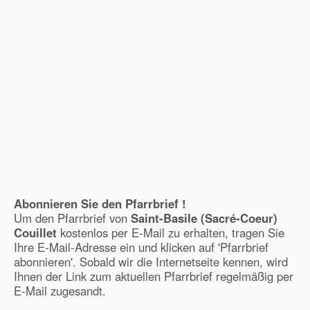
Abonnieren Sie den Pfarrbrief !
Um den Pfarrbrief von
Saint-Basile (Sacré-Coeur)
Couillet
kostenlos per E-Mail zu erhalten, tragen Sie
Ihre E-Mail-Adresse ein und klicken auf 'Pfarrbrief
abonnieren'. Sobald wir die Internetseite kennen, wird
Ihnen der Link zum aktuellen Pfarrbrief regelmäßig per
E-Mail zugesandt.