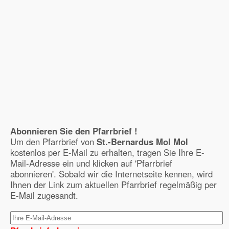
Abonnieren Sie den Pfarrbrief !
Um den Pfarrbrief von
St.-Bernardus Mol Mol
kostenlos per E-Mail zu erhalten, tragen Sie Ihre E-
Mail-Adresse ein und klicken auf 'Pfarrbrief
abonnieren'. Sobald wir die Internetseite kennen, wird
Ihnen der Link zum aktuellen Pfarrbrief regelmäßig per
E-Mail zugesandt.