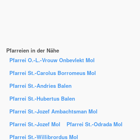
Pfarreien in der Nähe
Pfarrei O.-L.-Vrouw Onbevlekt Mol
Pfarrei St.-Carolus Borromeus Mol
Pfarrei St.-Andries Balen
Pfarrei St.-Hubertus Balen
Pfarrei St.-Jozef Ambachtsman Mol
Pfarrei St.-Jozef Mol
Pfarrei St.-Odrada Mol
Pfarrei St.-Willibrordus Mol