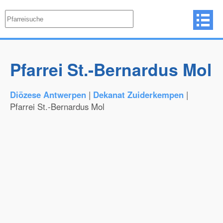
Pfarrei St.-Bernardus Mol
Diözese Antwerpen
|
Dekanat Zuiderkempen
|
Pfarrei St.-Bernardus Mol