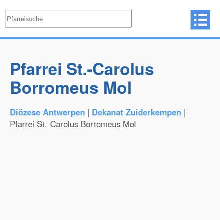
Pfarrei St.-Carolus
Borromeus Mol
Diözese Antwerpen
|
Dekanat Zuiderkempen
|
Pfarrei St.-Carolus Borromeus Mol