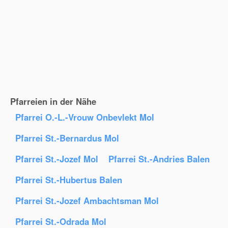
Pfarreien in der Nähe
Pfarrei O.-L.-Vrouw Onbevlekt Mol
Pfarrei St.-Bernardus Mol
Pfarrei St.-Jozef Mol
Pfarrei St.-Andries Balen
Pfarrei St.-Hubertus Balen
Pfarrei St.-Jozef Ambachtsman Mol
Pfarrei St.-Odrada Mol