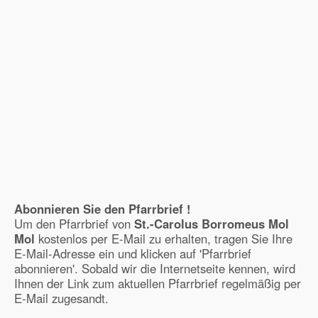
Abonnieren Sie den Pfarrbrief !
Um den Pfarrbrief von
St.-Carolus Borromeus Mol
Mol
kostenlos per E-Mail zu erhalten, tragen Sie Ihre
E-Mail-Adresse ein und klicken auf 'Pfarrbrief
abonnieren'. Sobald wir die Internetseite kennen, wird
Ihnen der Link zum aktuellen Pfarrbrief regelmäßig per
E-Mail zugesandt.