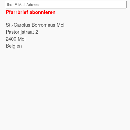
Pfarrbrief abonnieren
St.-Carolus Borromeus Mol
Pastorijstraat 2
2400 Mol
Belgien