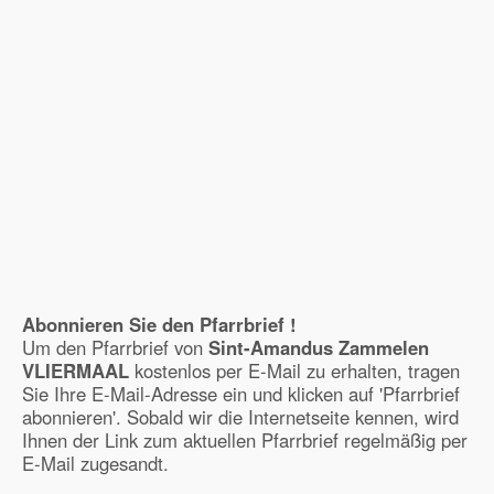
Abonnieren Sie den Pfarrbrief !
Um den Pfarrbrief von
Sint-Amandus Zammelen
VLIERMAAL
kostenlos per E-Mail zu erhalten, tragen
Sie Ihre E-Mail-Adresse ein und klicken auf 'Pfarrbrief
abonnieren'. Sobald wir die Internetseite kennen, wird
Ihnen der Link zum aktuellen Pfarrbrief regelmäßig per
E-Mail zugesandt.