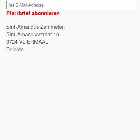
Pfarrbrief abonnieren
Sint-Amandus Zammelen
Sint-Amandusstraat 16
3724 VLIERMAAL
Belgien