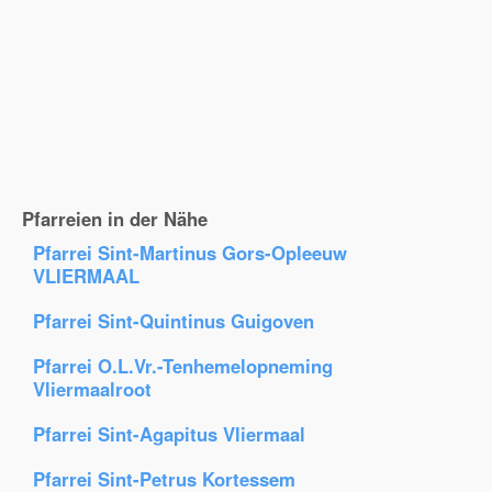
Pfarreien in der Nähe
Pfarrei Sint-Martinus Gors-Opleeuw
VLIERMAAL
Pfarrei Sint-Quintinus Guigoven
Pfarrei O.L.Vr.-Tenhemelopneming
Vliermaalroot
Pfarrei Sint-Agapitus Vliermaal
Pfarrei Sint-Petrus Kortessem