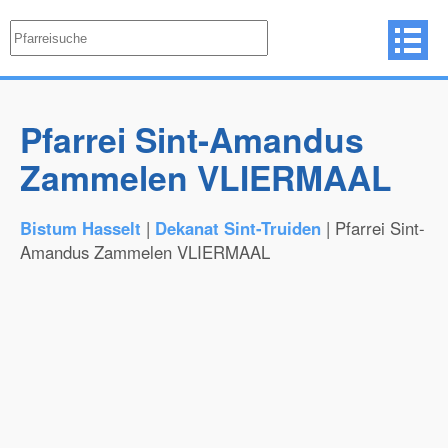
Pfarrei Sint-Amandus
Zammelen VLIERMAAL
Bistum Hasselt
|
Dekanat Sint-Truiden
| Pfarrei Sint-
Amandus Zammelen VLIERMAAL