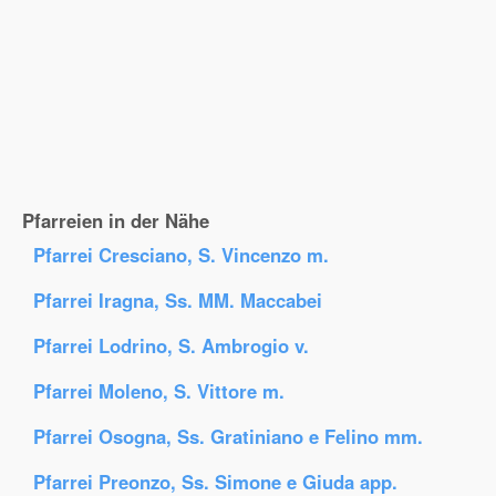
Pfarreien in der Nähe
Pfarrei Cresciano, S. Vincenzo m.
Pfarrei Iragna, Ss. MM. Maccabei
Pfarrei Lodrino, S. Ambrogio v.
Pfarrei Moleno, S. Vittore m.
Pfarrei Osogna, Ss. Gratiniano e Felino mm.
Pfarrei Preonzo, Ss. Simone e Giuda app.