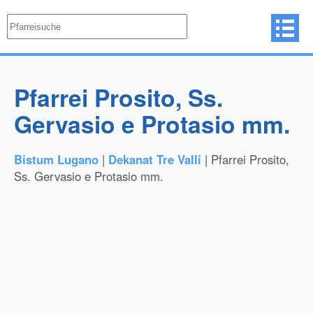
Pfarrei Prosito, Ss.
Gervasio e Protasio mm.
Bistum Lugano
|
Dekanat Tre Valli
| Pfarrei Prosito,
Ss. Gervasio e Protasio mm.