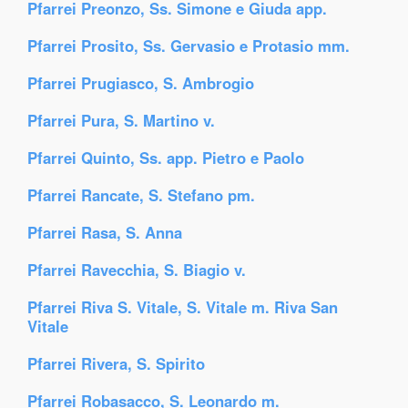
Pfarrei Preonzo, Ss. Simone e Giuda app.
Pfarrei Prosito, Ss. Gervasio e Protasio mm.
Pfarrei Prugiasco, S. Ambrogio
Pfarrei Pura, S. Martino v.
Pfarrei Quinto, Ss. app. Pietro e Paolo
Pfarrei Rancate, S. Stefano pm.
Pfarrei Rasa, S. Anna
Pfarrei Ravecchia, S. Biagio v.
Pfarrei Riva S. Vitale, S. Vitale m. Riva San
Vitale
Pfarrei Rivera, S. Spirito
Pfarrei Robasacco, S. Leonardo m.