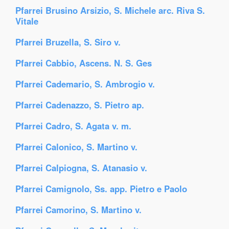
Pfarrei Brusino Arsizio, S. Michele arc. Riva S.
Vitale
Pfarrei Bruzella, S. Siro v.
Pfarrei Cabbio, Ascens. N. S. Ges
Pfarrei Cademario, S. Ambrogio v.
Pfarrei Cadenazzo, S. Pietro ap.
Pfarrei Cadro, S. Agata v. m.
Pfarrei Calonico, S. Martino v.
Pfarrei Calpiogna, S. Atanasio v.
Pfarrei Camignolo, Ss. app. Pietro e Paolo
Pfarrei Camorino, S. Martino v.