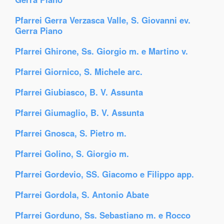
Pfarrei Gerra Verzasca Valle, S. Giovanni ev.
Gerra Piano
Pfarrei Ghirone, Ss. Giorgio m. e Martino v.
Pfarrei Giornico, S. Michele arc.
Pfarrei Giubiasco, B. V. Assunta
Pfarrei Giumaglio, B. V. Assunta
Pfarrei Gnosca, S. Pietro m.
Pfarrei Golino, S. Giorgio m.
Pfarrei Gordevio, SS. Giacomo e Filippo app.
Pfarrei Gordola, S. Antonio Abate
Pfarrei Gorduno, Ss. Sebastiano m. e Rocco