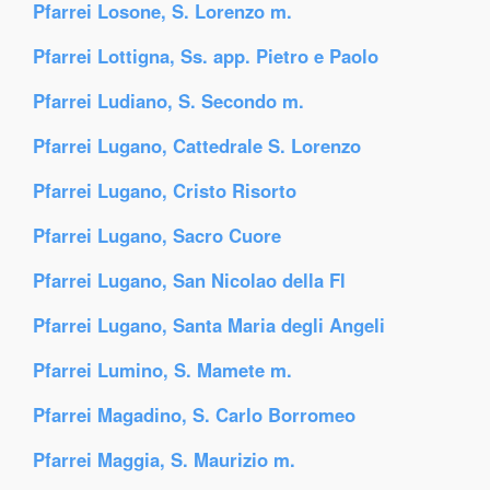
Pfarrei Losone, S. Lorenzo m.
Pfarrei Lottigna, Ss. app. Pietro e Paolo
Pfarrei Ludiano, S. Secondo m.
Pfarrei Lugano, Cattedrale S. Lorenzo
Pfarrei Lugano, Cristo Risorto
Pfarrei Lugano, Sacro Cuore
Pfarrei Lugano, San Nicolao della Fl
Pfarrei Lugano, Santa Maria degli Angeli
Pfarrei Lumino, S. Mamete m.
Pfarrei Magadino, S. Carlo Borromeo
Pfarrei Maggia, S. Maurizio m.