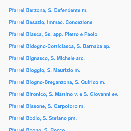
Pfarrei Berzona, S. Defendente m.
Pfarrei Besazio, Immac. Concezione
Pfarrei Biasca, Ss. app. Pietro e Paolo
Pfarrei Bidogno-Corticiasca, S. Barnaba ap.
Pfarrei Bignasco, S. Michele arc.
Pfarrei Bioggio, S. Maurizio m.
Pfarrei Biogno-Breganzona, S. Quirico m.
Pfarrei Bironico, S. Martino v. e S. Giovanni ev.
Pfarrei Bissone, S. Carpoforo m.
Pfarrei Bodio, S. Stefano pm.
Pfarrei Bogno, S. Rocco