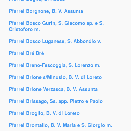
Pfarrei Borgnone, B. V. Assunta
Pfarrei Bosco Gurin, S. Giacomo ap. e S.
Cristoforo m.
Pfarrei Bosco Luganese, S. Abbondio v.
Pfarrei Bré Brè
Pfarrei Breno-Fescoggia, S. Lorenzo m.
Pfarrei Brione s/Minusio, B. V. di Loreto
Pfarrei Brione Verzasca, B. V. Assunta
Pfarrei Brissago, Ss. app. Pietro e Paolo
Pfarrei Broglio, B. V. di Loreto
Pfarrei Brontallo, B. V. Maria e S. Giorgio m.