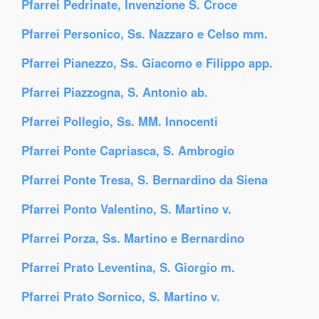
Pfarrei Pedrinate, Invenzione S. Croce
Pfarrei Personico, Ss. Nazzaro e Celso mm.
Pfarrei Pianezzo, Ss. Giacomo e Filippo app.
Pfarrei Piazzogna, S. Antonio ab.
Pfarrei Pollegio, Ss. MM. Innocenti
Pfarrei Ponte Capriasca, S. Ambrogio
Pfarrei Ponte Tresa, S. Bernardino da Siena
Pfarrei Ponto Valentino, S. Martino v.
Pfarrei Porza, Ss. Martino e Bernardino
Pfarrei Prato Leventina, S. Giorgio m.
Pfarrei Prato Sornico, S. Martino v.