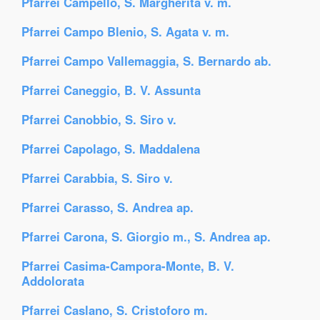
Pfarrei Campello, S. Margherita v. m.
Pfarrei Campo Blenio, S. Agata v. m.
Pfarrei Campo Vallemaggia, S. Bernardo ab.
Pfarrei Caneggio, B. V. Assunta
Pfarrei Canobbio, S. Siro v.
Pfarrei Capolago, S. Maddalena
Pfarrei Carabbia, S. Siro v.
Pfarrei Carasso, S. Andrea ap.
Pfarrei Carona, S. Giorgio m., S. Andrea ap.
Pfarrei Casima-Campora-Monte, B. V.
Addolorata
Pfarrei Caslano, S. Cristoforo m.