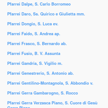
Pfarrei Dalpe, S. Carlo Borromeo
Pfarrei Daro, Ss. Quirico e Giulietta mm.
Pfarrei Dongio, S. Luca ev.
Pfarrei Faido, S. Andrea ap.
Pfarrei Frasco, S. Bernardo ab.
Pfarrei Fusio, B. V. Assunta
Pfarrei Gandria, S. Vigilio m.
Pfarrei Genestrerio, S. Antonio ab.
Pfarrei Gentilino-Montagnola, S. Abbondio v.
Pfarrei Gerra Gambarogno, S. Rocco
Pfarrei Gerra Verzasca Piano, S. Cuore di Gesù
Gerra Piano