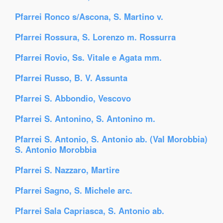
Pfarrei Ronco s/Ascona, S. Martino v.
Pfarrei Rossura, S. Lorenzo m. Rossurra
Pfarrei Rovio, Ss. Vitale e Agata mm.
Pfarrei Russo, B. V. Assunta
Pfarrei S. Abbondio, Vescovo
Pfarrei S. Antonino, S. Antonino m.
Pfarrei S. Antonio, S. Antonio ab. (Val Morobbia)
S. Antonio Morobbia
Pfarrei S. Nazzaro, Martire
Pfarrei Sagno, S. Michele arc.
Pfarrei Sala Capriasca, S. Antonio ab.