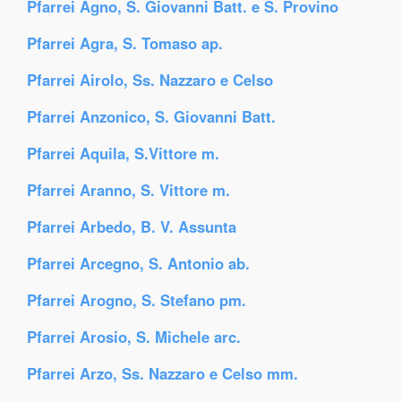
Pfarrei Agno, S. Giovanni Batt. e S. Provino
Pfarrei Agra, S. Tomaso ap.
Pfarrei Airolo, Ss. Nazzaro e Celso
Pfarrei Anzonico, S. Giovanni Batt.
Pfarrei Aquila, S.Vittore m.
Pfarrei Aranno, S. Vittore m.
Pfarrei Arbedo, B. V. Assunta
Pfarrei Arcegno, S. Antonio ab.
Pfarrei Arogno, S. Stefano pm.
Pfarrei Arosio, S. Michele arc.
Pfarrei Arzo, Ss. Nazzaro e Celso mm.