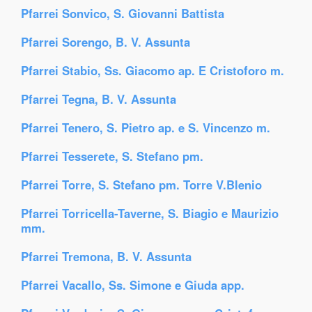
Pfarrei Sonvico, S. Giovanni Battista
Pfarrei Sorengo, B. V. Assunta
Pfarrei Stabio, Ss. Giacomo ap. E Cristoforo m.
Pfarrei Tegna, B. V. Assunta
Pfarrei Tenero, S. Pietro ap. e S. Vincenzo m.
Pfarrei Tesserete, S. Stefano pm.
Pfarrei Torre, S. Stefano pm. Torre V.Blenio
Pfarrei Torricella-Taverne, S. Biagio e Maurizio
mm.
Pfarrei Tremona, B. V. Assunta
Pfarrei Vacallo, Ss. Simone e Giuda app.