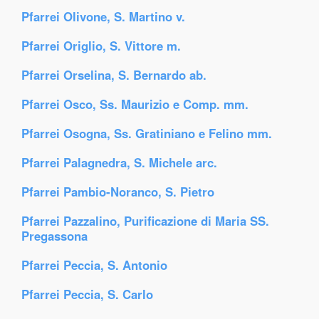
Pfarrei Olivone, S. Martino v.
Pfarrei Origlio, S. Vittore m.
Pfarrei Orselina, S. Bernardo ab.
Pfarrei Osco, Ss. Maurizio e Comp. mm.
Pfarrei Osogna, Ss. Gratiniano e Felino mm.
Pfarrei Palagnedra, S. Michele arc.
Pfarrei Pambio-Noranco, S. Pietro
Pfarrei Pazzalino, Purificazione di Maria SS.
Pregassona
Pfarrei Peccia, S. Antonio
Pfarrei Peccia, S. Carlo