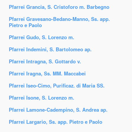
Pfarrei Grancia, S. Cristoforo m. Barbegno
Pfarrei Gravesano-Bedano-Manno, Ss. app.
Pietro e Paolo
Pfarrei Gudo, S. Lorenzo m.
Pfarrei Indemini, S. Bartolomeo ap.
Pfarrei Intragna, S. Gottardo v.
Pfarrei Iragna, Ss. MM. Maccabei
Pfarrei Iseo-Cimo, Purificaz. di Maria SS.
Pfarrei Isone, S. Lorenzo m.
Pfarrei Lamone-Cadempino, S. Andrea ap.
Pfarrei Largario, Ss. app. Pietro e Paolo