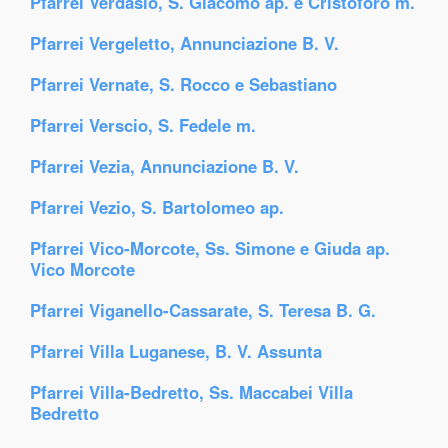
Pfarrei Verdasio, S. Giacomo ap. e Cristoforo m.
Pfarrei Vergeletto, Annunciazione B. V.
Pfarrei Vernate, S. Rocco e Sebastiano
Pfarrei Verscio, S. Fedele m.
Pfarrei Vezia, Annunciazione B. V.
Pfarrei Vezio, S. Bartolomeo ap.
Pfarrei Vico-Morcote, Ss. Simone e Giuda ap.
Vico Morcote
Pfarrei Viganello-Cassarate, S. Teresa B. G.
Pfarrei Villa Luganese, B. V. Assunta
Pfarrei Villa-Bedretto, Ss. Maccabei Villa
Bedretto