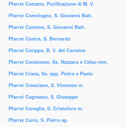
Pfarrei Comano, Purificazione di M. V.
Pfarrei Comologno, S. Giovanni Batt.
Pfarrei Contone, S. Giovanni Batt.
Pfarrei Contra, S. Bernardo
Pfarrei Corippo, B. V. del Carmine
Pfarrei Corzoneso, Ss. Nazzaro e Celso mm.
Pfarrei Crana, Ss. app. Pietro e Paolo
Pfarrei Cresciano, S. Vincenzo m.
Pfarrei Cugnasco, S. Giuseppe
Pfarrei Cureglia, S. Cristoforo m.
Pfarrei Curio, S. Pietro ap.