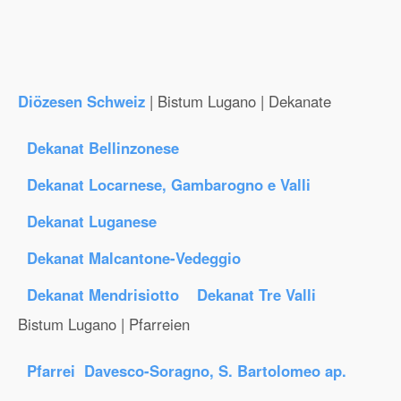
Diözesen Schweiz
| Bistum Lugano | Dekanate
Dekanat Bellinzonese
Dekanat Locarnese, Gambarogno e Valli
Dekanat Luganese
Dekanat Malcantone-Vedeggio
Dekanat Mendrisiotto
Dekanat Tre Valli
Bistum Lugano | Pfarreien
Pfarrei Davesco-Soragno, S. Bartolomeo ap.