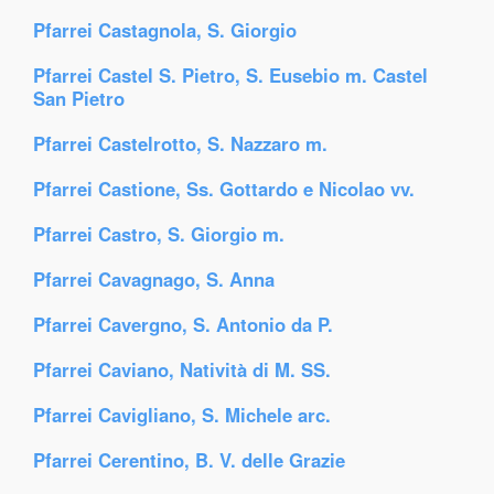
Pfarrei Castagnola, S. Giorgio
Pfarrei Castel S. Pietro, S. Eusebio m. Castel
San Pietro
Pfarrei Castelrotto, S. Nazzaro m.
Pfarrei Castione, Ss. Gottardo e Nicolao vv.
Pfarrei Castro, S. Giorgio m.
Pfarrei Cavagnago, S. Anna
Pfarrei Cavergno, S. Antonio da P.
Pfarrei Caviano, Natività di M. SS.
Pfarrei Cavigliano, S. Michele arc.
Pfarrei Cerentino, B. V. delle Grazie