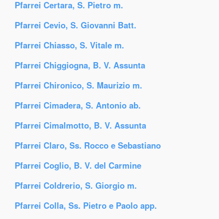
Pfarrei Certara, S. Pietro m.
Pfarrei Cevio, S. Giovanni Batt.
Pfarrei Chiasso, S. Vitale m.
Pfarrei Chiggiogna, B. V. Assunta
Pfarrei Chironico, S. Maurizio m.
Pfarrei Cimadera, S. Antonio ab.
Pfarrei Cimalmotto, B. V. Assunta
Pfarrei Claro, Ss. Rocco e Sebastiano
Pfarrei Coglio, B. V. del Carmine
Pfarrei Coldrerio, S. Giorgio m.
Pfarrei Colla, Ss. Pietro e Paolo app.