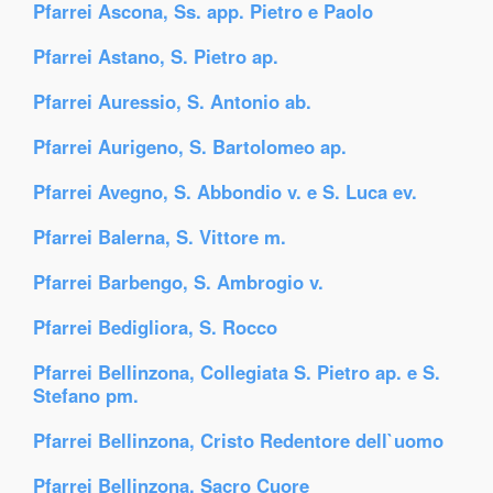
Pfarrei Ascona, Ss. app. Pietro e Paolo
Pfarrei Astano, S. Pietro ap.
Pfarrei Auressio, S. Antonio ab.
Pfarrei Aurigeno, S. Bartolomeo ap.
Pfarrei Avegno, S. Abbondio v. e S. Luca ev.
Pfarrei Balerna, S. Vittore m.
Pfarrei Barbengo, S. Ambrogio v.
Pfarrei Bedigliora, S. Rocco
Pfarrei Bellinzona, Collegiata S. Pietro ap. e S.
Stefano pm.
Pfarrei Bellinzona, Cristo Redentore dell`uomo
Pfarrei Bellinzona, Sacro Cuore