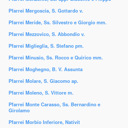
Pfarrei Mergoscia, S. Gottardo v.
Pfarrei Meride, Ss. Silvestro e Giorgio mm.
Pfarrei Mezzovico, S. Abbondio v.
Pfarrei Miglieglia, S. Stefano pm.
Pfarrei Minusio, Ss. Rocco e Quirico mm.
Pfarrei Moghegno, B. V. Assunta
Pfarrei Molare, S. Giacomo ap.
Pfarrei Moleno, S. Vittore m.
Pfarrei Monte Carasso, Ss. Bernardino e
Girolamo
Pfarrei Morbio Inferiore, Nativit