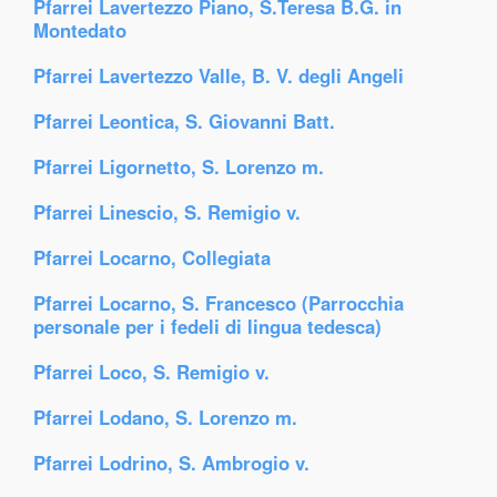
Pfarrei Lavertezzo Piano, S.Teresa B.G. in
Montedato
Pfarrei Lavertezzo Valle, B. V. degli Angeli
Pfarrei Leontica, S. Giovanni Batt.
Pfarrei Ligornetto, S. Lorenzo m.
Pfarrei Linescio, S. Remigio v.
Pfarrei Locarno, Collegiata
Pfarrei Locarno, S. Francesco (Parrocchia
personale per i fedeli di lingua tedesca)
Pfarrei Loco, S. Remigio v.
Pfarrei Lodano, S. Lorenzo m.
Pfarrei Lodrino, S. Ambrogio v.