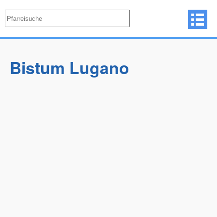
Bistum Lugano