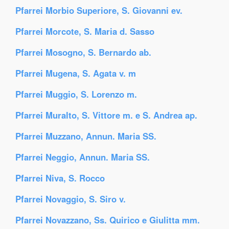
Pfarrei Morbio Superiore, S. Giovanni ev.
Pfarrei Morcote, S. Maria d. Sasso
Pfarrei Mosogno, S. Bernardo ab.
Pfarrei Mugena, S. Agata v. m
Pfarrei Muggio, S. Lorenzo m.
Pfarrei Muralto, S. Vittore m. e S. Andrea ap.
Pfarrei Muzzano, Annun. Maria SS.
Pfarrei Neggio, Annun. Maria SS.
Pfarrei Niva, S. Rocco
Pfarrei Novaggio, S. Siro v.
Pfarrei Novazzano, Ss. Quirico e Giulitta mm.