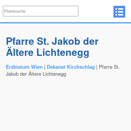
Pfarre St. Jakob der
Ältere Lichtenegg
Erzbistum Wien
|
Dekanat Kirchschlag
| Pfarre St.
Jakob der Ältere Lichtenegg