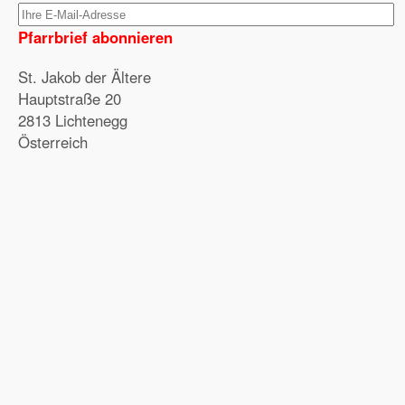
Pfarrbrief abonnieren
St. Jakob der Ältere
Hauptstraße 20
2813 Lichtenegg
Österreich