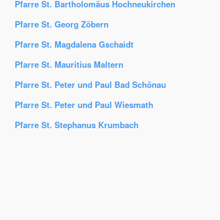
Pfarre St. Bartholomäus Hochneukirchen
Pfarre St. Georg Zöbern
Pfarre St. Magdalena Gschaidt
Pfarre St. Mauritius Maltern
Pfarre St. Peter und Paul Bad Schönau
Pfarre St. Peter und Paul Wiesmath
Pfarre St. Stephanus Krumbach