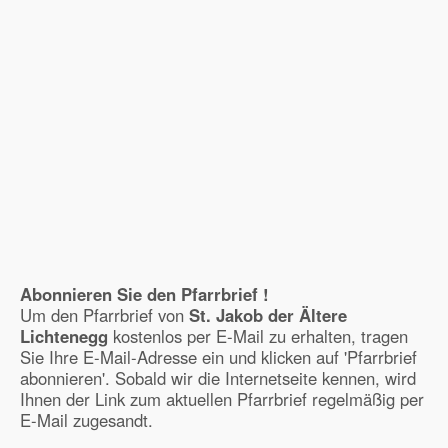
Abonnieren Sie den Pfarrbrief !
Um den Pfarrbrief von
St. Jakob der Ältere
Lichtenegg
kostenlos per E-Mail zu erhalten, tragen
Sie Ihre E-Mail-Adresse ein und klicken auf 'Pfarrbrief
abonnieren'. Sobald wir die Internetseite kennen, wird
Ihnen der Link zum aktuellen Pfarrbrief regelmäßig per
E-Mail zugesandt.