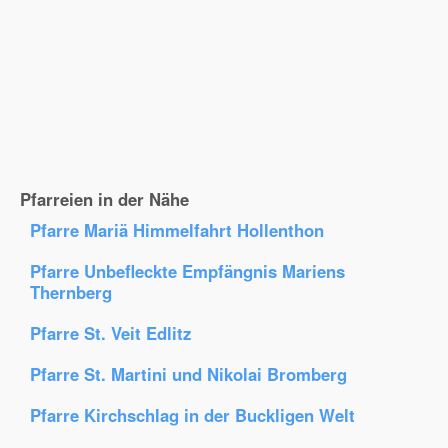
Pfarreien in der Nähe
Pfarre Mariä Himmelfahrt Hollenthon
Pfarre Unbefleckte Empfängnis Mariens
Thernberg
Pfarre St. Veit Edlitz
Pfarre St. Martini und Nikolai Bromberg
Pfarre Kirchschlag in der Buckligen Welt