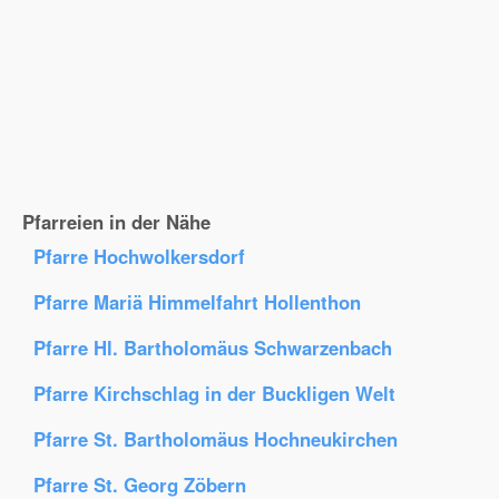
Pfarreien in der Nähe
Pfarre Hochwolkersdorf
Pfarre Mariä Himmelfahrt Hollenthon
Pfarre Hl. Bartholomäus Schwarzenbach
Pfarre Kirchschlag in der Buckligen Welt
Pfarre St. Bartholomäus Hochneukirchen
Pfarre St. Georg Zöbern