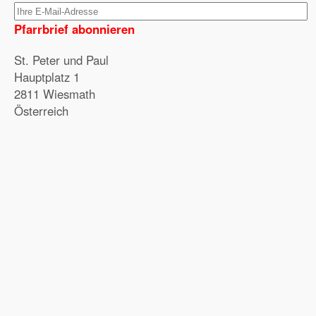
Pfarrbrief abonnieren
St. Peter und Paul
Hauptplatz 1
2811 Wiesmath
Österreich