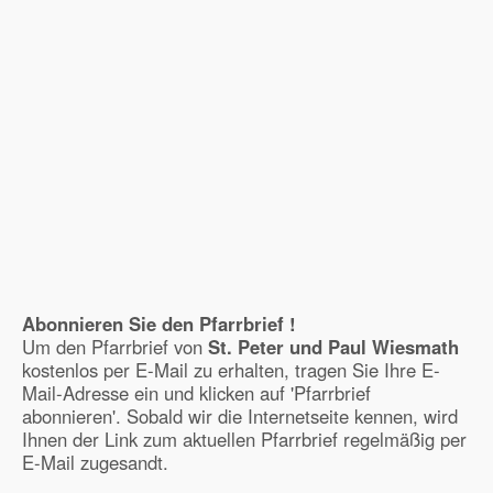
Abonnieren Sie den Pfarrbrief !
Um den Pfarrbrief von
St. Peter und Paul Wiesmath
kostenlos per E-Mail zu erhalten, tragen Sie Ihre E-
Mail-Adresse ein und klicken auf 'Pfarrbrief
abonnieren'. Sobald wir die Internetseite kennen, wird
Ihnen der Link zum aktuellen Pfarrbrief regelmäßig per
E-Mail zugesandt.