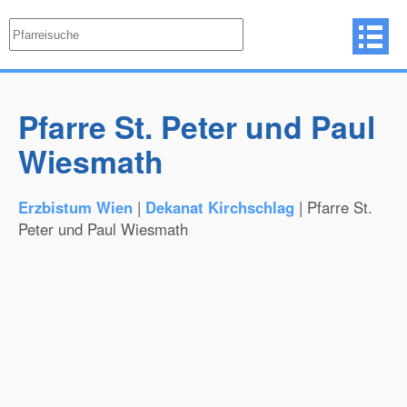
Pfarre St. Peter und Paul
Wiesmath
Erzbistum Wien
|
Dekanat Kirchschlag
| Pfarre St.
Peter und Paul Wiesmath