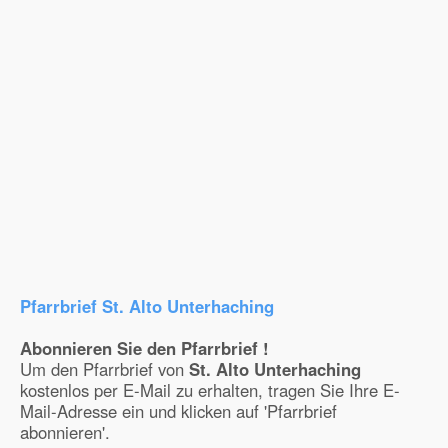
Pfarrbrief St. Alto Unterhaching
Abonnieren Sie den Pfarrbrief !
Um den Pfarrbrief von
St. Alto Unterhaching
kostenlos per E-Mail zu erhalten, tragen Sie Ihre E-
Mail-Adresse ein und klicken auf 'Pfarrbrief
abonnieren'.