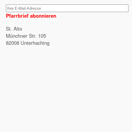
Pfarrbrief abonnieren
St. Alto
Münchner Str. 105
82008 Unterhaching