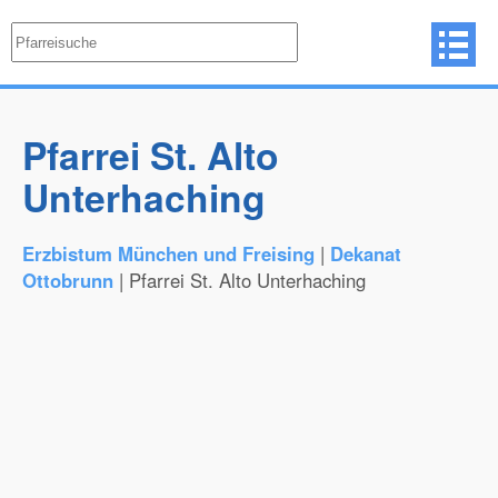
Pfarrei St. Alto
Unterhaching
Erzbistum München und Freising
|
Dekanat
Ottobrunn
| Pfarrei St. Alto Unterhaching