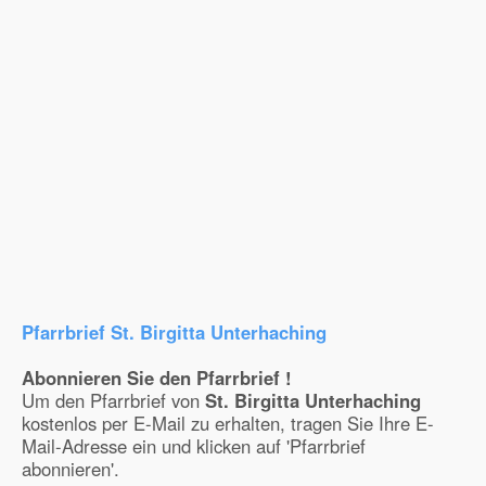
Pfarrbrief St. Birgitta Unterhaching
Abonnieren Sie den Pfarrbrief !
Um den Pfarrbrief von
St. Birgitta Unterhaching
kostenlos per E-Mail zu erhalten, tragen Sie Ihre E-
Mail-Adresse ein und klicken auf 'Pfarrbrief
abonnieren'.