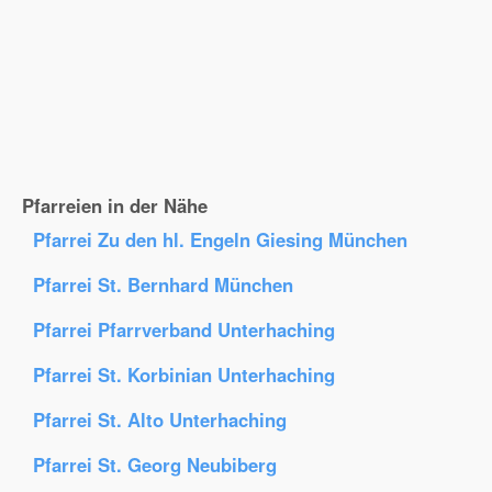
Pfarreien in der Nähe
Pfarrei Zu den hl. Engeln Giesing München
Pfarrei St. Bernhard München
Pfarrei Pfarrverband Unterhaching
Pfarrei St. Korbinian Unterhaching
Pfarrei St. Alto Unterhaching
Pfarrei St. Georg Neubiberg