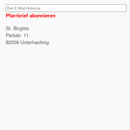
Pfarrbrief abonnieren
St. Birgitta
Parkstr. 11
82008 Unterhaching