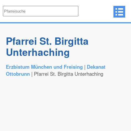
Pfarrei St. Birgitta
Unterhaching
Erzbistum München und Freising
|
Dekanat
Ottobrunn
| Pfarrei St. Birgitta Unterhaching