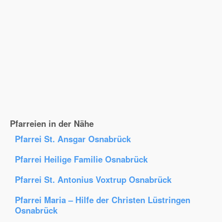
Pfarreien in der Nähe
Pfarrei St. Ansgar Osnabrück
Pfarrei Heilige Familie Osnabrück
Pfarrei St. Antonius Voxtrup Osnabrück
Pfarrei Maria – Hilfe der Christen Lüstringen
Osnabrück