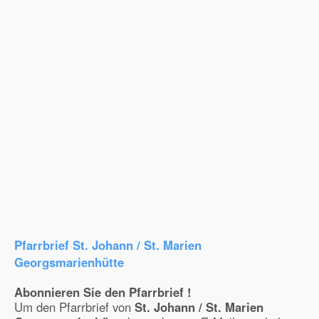
Pfarrbrief St. Johann / St. Marien
Georgsmarienhütte
Abonnieren Sie den Pfarrbrief !
Um den Pfarrbrief von
St. Johann / St. Marien