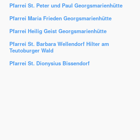
Pfarrei St. Peter und Paul Georgsmarienhütte
Pfarrei Maria Frieden Georgsmarienhütte
Pfarrei Heilig Geist Georgsmarienhütte
Pfarrei St. Barbara Wellendorf Hilter am
Teutoburger Wald
Pfarrei St. Dionysius Bissendorf