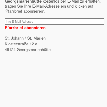
Georgsmarienhütte
kostenlos per E-Mail zu erhalten,
tragen Sie Ihre E-Mail-Adresse ein und klicken auf
'Pfarrbrief abonnieren'.
Pfarrbrief abonnieren
St. Johann / St. Marien
Klosterstraße 12 a
49124 Georgsmarienhütte