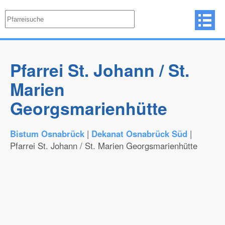
Pfarrei St. Johann / St.
Marien
Georgsmarienhütte
Bistum Osnabrück
|
Dekanat Osnabrück Süd
|
Pfarrei St. Johann / St. Marien Georgsmarienhütte