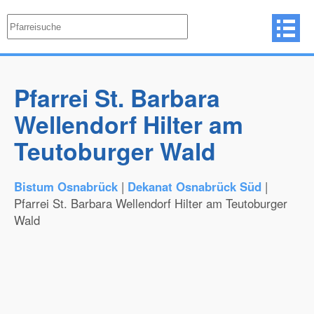
Pfarrei St. Barbara
Wellendorf Hilter am
Teutoburger Wald
Bistum Osnabrück
|
Dekanat Osnabrück Süd
|
Pfarrei St. Barbara Wellendorf Hilter am Teutoburger
Wald