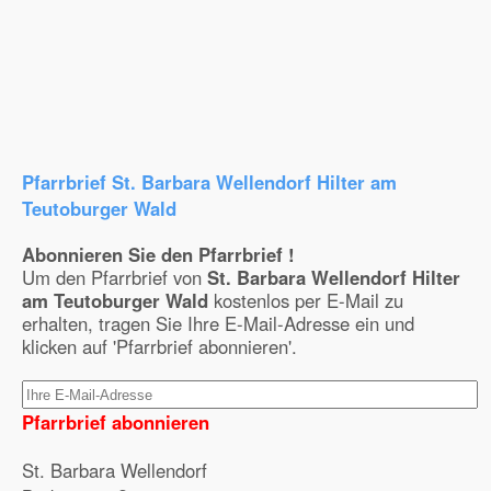
Pfarrbrief St. Barbara Wellendorf Hilter am
Teutoburger Wald
Abonnieren Sie den Pfarrbrief !
Um den Pfarrbrief von
St. Barbara Wellendorf Hilter
am Teutoburger Wald
kostenlos per E-Mail zu
erhalten, tragen Sie Ihre E-Mail-Adresse ein und
klicken auf 'Pfarrbrief abonnieren'.
Pfarrbrief abonnieren
St. Barbara Wellendorf