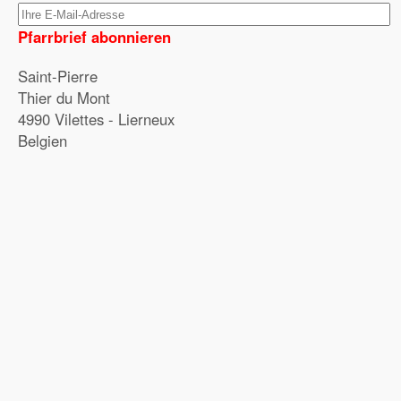
Pfarrbrief abonnieren
Saint-Pierre
Thier du Mont
4990 Vilettes - Lierneux
Belgien