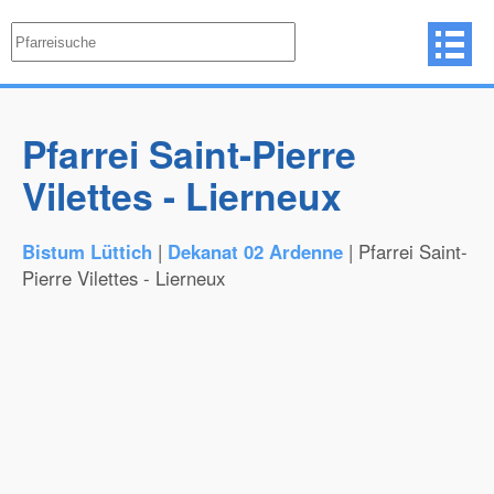
Pfarrei Saint-Pierre
Vilettes - Lierneux
Bistum Lüttich
|
Dekanat 02 Ardenne
| Pfarrei Saint-
Pierre Vilettes - Lierneux