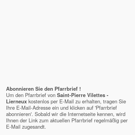
Abonnieren Sie den Pfarrbrief !
Um den Pfarrbrief von
Saint-Pierre Vilettes -
Lierneux
kostenlos per E-Mail zu erhalten, tragen Sie
Ihre E-Mail-Adresse ein und klicken auf 'Pfarrbrief
abonnieren'. Sobald wir die Internetseite kennen, wird
Ihnen der Link zum aktuellen Pfarrbrief regelmäßig per
E-Mail zugesandt.